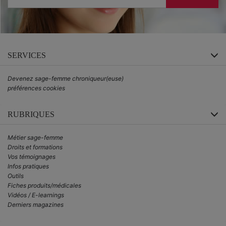
SERVICES
Devenez sage-femme chroniqueur(euse)
préférences cookies
RUBRIQUES
Métier sage-femme
Droits et formations
Vos témoignages
Infos pratiques
Outils
Fiches produits/médicales
Vidéos / E-learnings
Derniers magazines