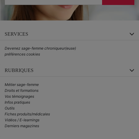
SERVICES
Devenez sage-femme chroniqueur(euse)
préférences cookies
RUBRIQUES
Métier sage-femme
Droits et formations
Vos témoignages
Infos pratiques
Outils
Fiches produits/médicales
Vidéos / E-learnings
Derniers magazines