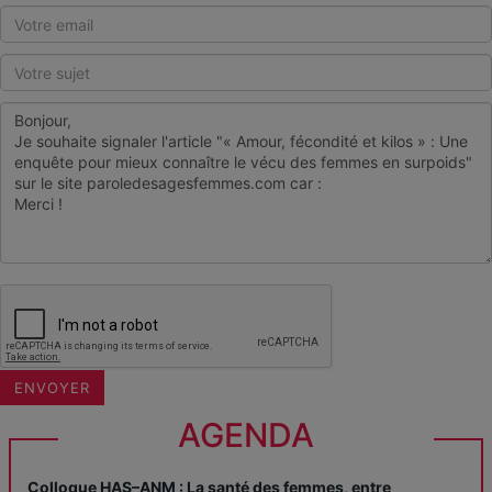
AGENDA
Colloque HAS–ANM : La santé des femmes, entre