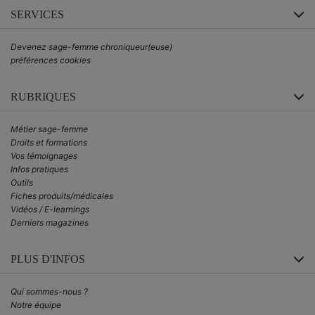
SERVICES
Devenez sage-femme chroniqueur(euse)
préférences cookies
RUBRIQUES
Métier sage-femme
Droits et formations
Vos témoignages
Infos pratiques
Outils
Fiches produits/médicales
Vidéos / E-learnings
Derniers magazines
PLUS D'INFOS
Qui sommes-nous ?
Notre équipe