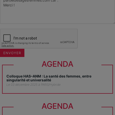
AGENDA
Colloque HAS–ANM : La santé des femmes, entre
singularité et universalité
Le 03 décembre 2025 à PARIS/Hybride
AGENDA