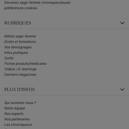
Devenez sage-femme chroniqueur(euse)
préférences cookies
RUBRIQUES
Métier sage-femme
Droits et formations
Vos témoignages
Infos pratiques
Outils
Fiches produits/médicales
Vidéos / E-learnings
Derniers magazines
PLUS D'INFOS
Qui sommes-nous ?
Notre équipe
Nos experts
Nos partenaires
Les chroniqueurs