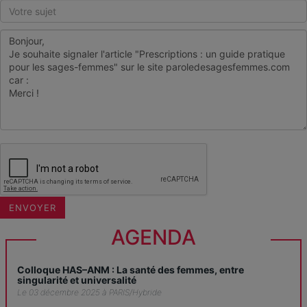
AGENDA
Colloque HAS–ANM : La santé des femmes, entre
singularité et universalité
Le 03 décembre 2025 à PARIS/Hybride