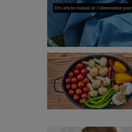
Des articles traitant de l’alimentation pou