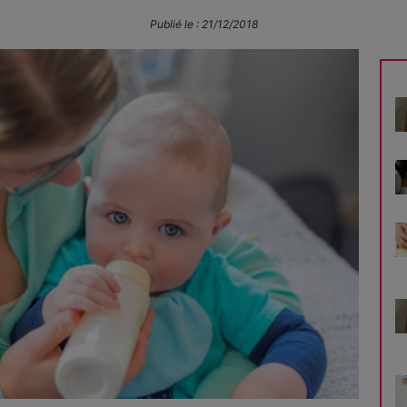
Publié le :
21/12/2018