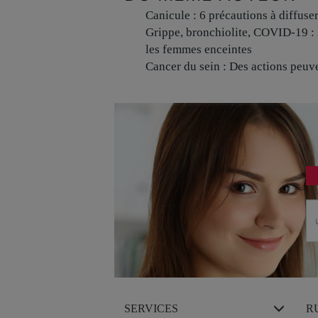
Canicule : 6 précautions à diffuse
Grippe, bronchiolite, COVID-19 : 
les femmes enceintes
Cancer du sein : Des actions peuve
SERVICES
R