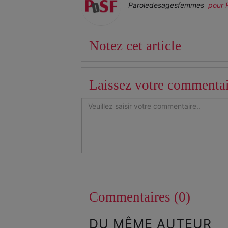
Paroledesagesfemmes
pour 
Notez cet article
Laissez votre commenta
Commentaires (0)
DU MÊME AUTEUR