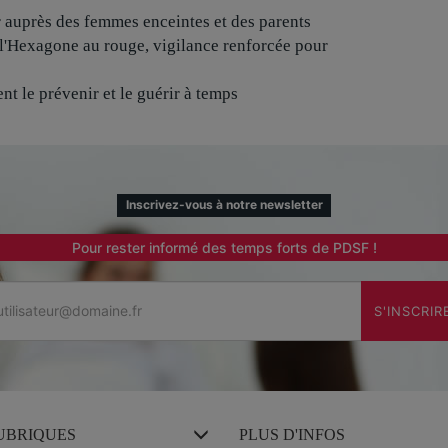
r auprès des femmes enceintes et des parents
l'Hexagone au rouge, vigilance renforcée pour
nt le prévenir et le guérir à temps
Inscrivez-vous à notre newsletter
Pour rester informé des temps forts de PDSF !
Email
S'INSCRIR
UBRIQUES
PLUS D'INFOS