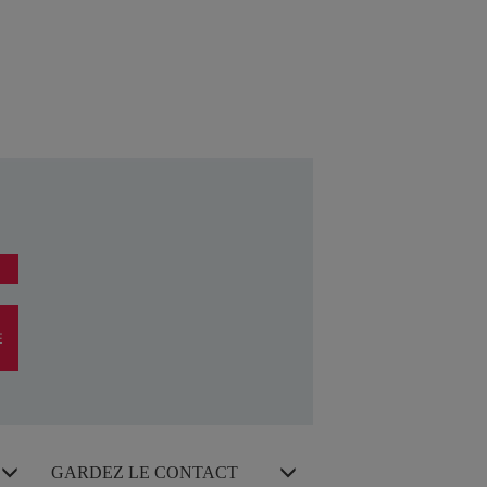
E
GARDEZ LE CONTACT