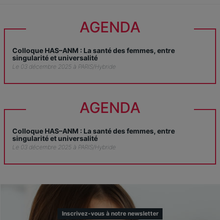
AGENDA
Colloque HAS–ANM : La santé des femmes, entre
singularité et universalité
Le 03 décembre 2025 à PARIS/Hybride
AGENDA
Colloque HAS–ANM : La santé des femmes, entre
singularité et universalité
Le 03 décembre 2025 à PARIS/Hybride
Inscrivez-vous à notre newsletter