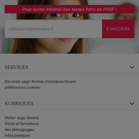
Pour rester informé des temps forts de PDSF !
Email
S'INSCRIRE
SERVICES
Devenez sage-femme chroniqueur(euse)
préférences cookies
RUBRIQUES
Métier sage-femme
Droits et formations
Vos témoignages
Infos pratiques