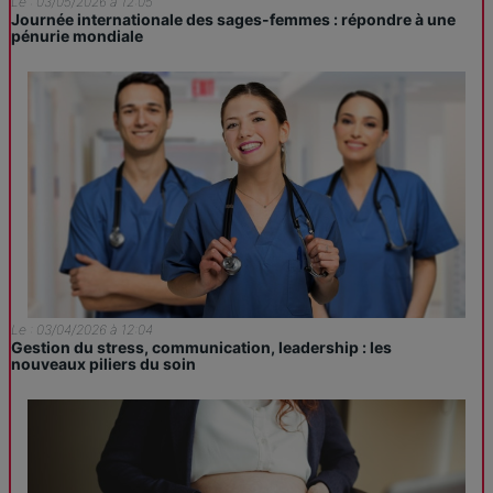
Le : 03/05/2026 à 12:05
Journée internationale des sages-femmes : répondre à une
pénurie mondiale
Le : 03/04/2026 à 12:04
Gestion du stress, communication, leadership : les
nouveaux piliers du soin