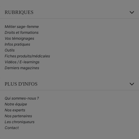
RUBRIQUES
Métier sage-femme
Droits et formations
Vos témoignages
Infos pratiques
Outils
Fiches produits/médicales
Vidéos / E-learnings
Derniers magazines
PLUS D'INFOS
Qui sommes-nous ?
Notre équipe
Nos experts
Nos partenaires
Les chroniqueurs
Contact