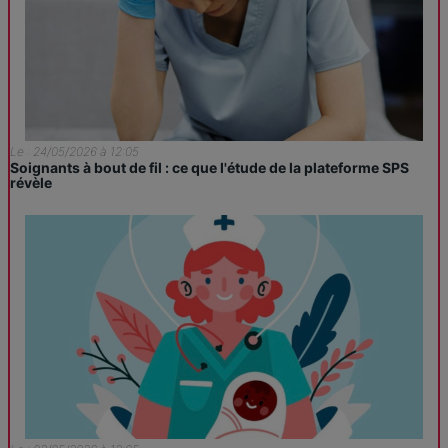
Le : 24/05/2026 à 12:05
Soignants à bout de fil : ce que l'étude de la plateforme SPS
révèle