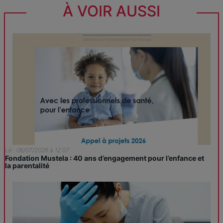
À VOIR AUSSI
Le : 06/07/2026 à 12:07
Fondation Mustela : 40 ans d’engagement pour l’enfance et
la parentalité