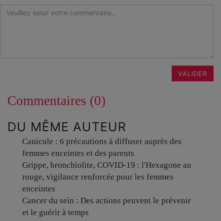
VALIDER
Commentaires (0)
DU MÊME AUTEUR
Canicule : 6 précautions à diffuser auprès des
femmes enceintes et des parents
Grippe, bronchiolite, COVID-19 : l'Hexagone au
rouge, vigilance renforcée pour les femmes
enceintes
Cancer du sein : Des actions peuvent le prévenir
et le guérir à temps