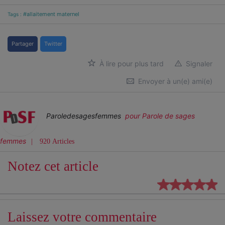
#allaitement maternel
Tags :
Partager
Twitter
À lire pour plus tard
Signaler
Envoyer à un(e) ami(e)
Paroledesagesfemmes
pour Parole de sages
femmes
920 Articles
Notez cet article
Laissez votre commentaire