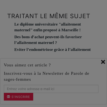
TRAITANT LE MÊME SUJET
Le diplôme universitaire "allaitement
maternel" enfin proposé à Marseille !
Des bons d’achat peuvent-ils favoriser
l’allaitement maternel ?
Eviter l’endométriose grâce à l’allaitement
×
Vous aimez cet article ?
Inscrivez-vous à la Newsletter de Parole de
sages-femmes
S'INSCRIRE