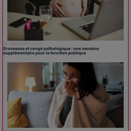
Le : 28/02/2026 à 12:02
Grossesse et congé pathologique : une semaine
supplémentaire pour la fonction publique
Le : 12/12/2025 à 12:12