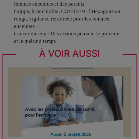
femmes enceintes et des parents
Grippe, bronchiolite, COVID-19 : l'Hexagone au
rouge, vigilance renforcée pour les femmes
enceintes
Cancer du sein : Des actions peuvent le prévenir
et le guérir à temps
À VOIR AUSSI