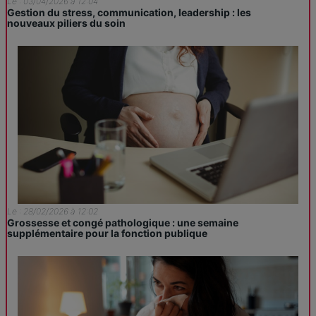
Le : 03/04/2026 à 12:04
Gestion du stress, communication, leadership : les
nouveaux piliers du soin
Le : 28/02/2026 à 12:02
Grossesse et congé pathologique : une semaine
supplémentaire pour la fonction publique