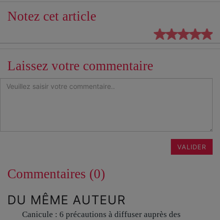
Notez cet article
Laissez votre commentaire
VALIDER
Commentaires (0)
DU MÊME AUTEUR
Canicule : 6 précautions à diffuser auprès des