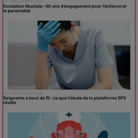
Le : 06/07/2026 à 12:07
Fondation Mustela : 40 ans d’engagement pour l’enfance et
la parentalité
Le : 24/05/2026 à 12:05
Soignants à bout de fil : ce que l'étude de la plateforme SPS
révèle