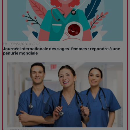
Le : 03/05/2026 à 12:05
Journée internationale des sages-femmes : répondre à une
pénurie mondiale