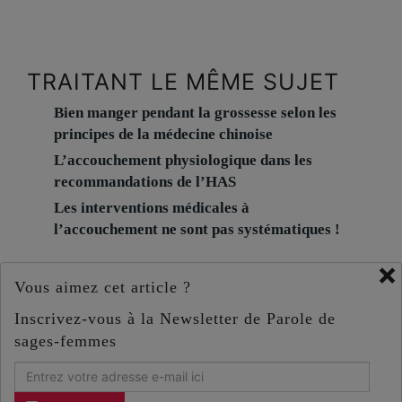
TRAITANT LE MÊME SUJET
Bien manger pendant la grossesse selon les
principes de la médecine chinoise
L’accouchement physiologique dans les
recommandations de l’HAS
Les interventions médicales à
l’accouchement ne sont pas systématiques !
×
Vous aimez cet article ?
Inscrivez-vous à la Newsletter de Parole de
sages-femmes