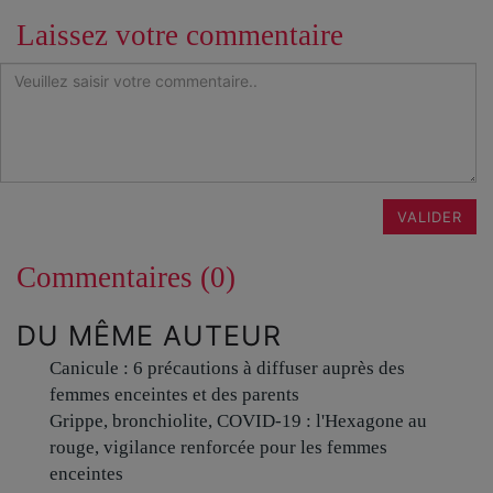
Laissez votre commentaire
VALIDER
Commentaires (0)
DU MÊME AUTEUR
Canicule : 6 précautions à diffuser auprès des
femmes enceintes et des parents
Grippe, bronchiolite, COVID-19 : l'Hexagone au
rouge, vigilance renforcée pour les femmes
enceintes