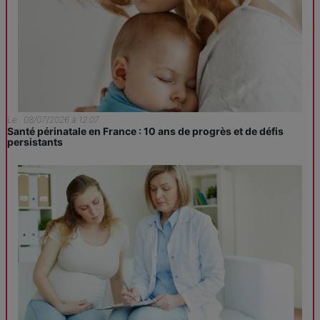
Le : 08/07/2026 à 12:07
Santé périnatale en France : 10 ans de progrès et de défis
persistants