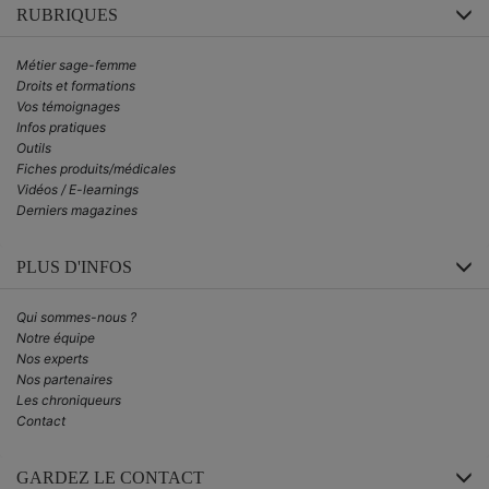
RUBRIQUES
Métier sage-femme
Droits et formations
Vos témoignages
Infos pratiques
Outils
Fiches produits/médicales
Vidéos / E-learnings
Derniers magazines
PLUS D'INFOS
Qui sommes-nous ?
Notre équipe
Nos experts
Nos partenaires
Les chroniqueurs
Contact
GARDEZ LE CONTACT