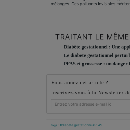
mélanges. Ces polluants invisibles méritent
TRAITANT LE MÊME
Diabète gestationnel : Une appl
Le diabète gestationnel pertur
PFAS et grossesse : un danger i
Vous aimez cet article ?
Inscrivez-vous à la Newsletter 
#diabète gestationnel
#PFAS
Tags :