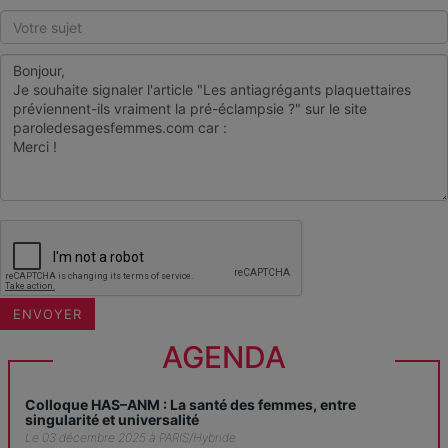
AGENDA
Colloque HAS–ANM : La santé des femmes, entre
singularité et universalité
Le 03 décembre 2025 à PARIS/Hybride