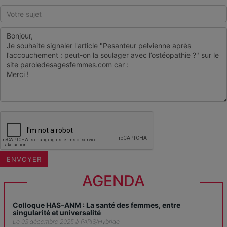
AGENDA
Colloque HAS–ANM : La santé des femmes, entre
singularité et universalité
Le 03 décembre 2025 à PARIS/Hybride