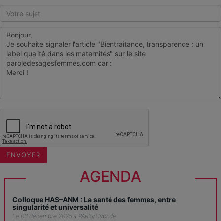
AGENDA
Colloque HAS–ANM : La santé des femmes, entre
singularité et universalité
Le 03 décembre 2025 à PARIS/Hybride