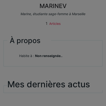
MARINEV
Marine, étudiante sage-femme à Marseille
1
Articles
À propos
Habite à :
Non renseignée..
Mes dernières actus