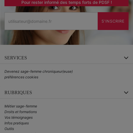
Pour rester informé des temps forts de PDSF !
Email
S'INSCRIRE
SERVICES
Devenez sage-femme chroniqueur(euse)
préférences cookies
RUBRIQUES
Métier sage-femme
Droits et formations
Vos témoignages
Infos pratiques
Outils