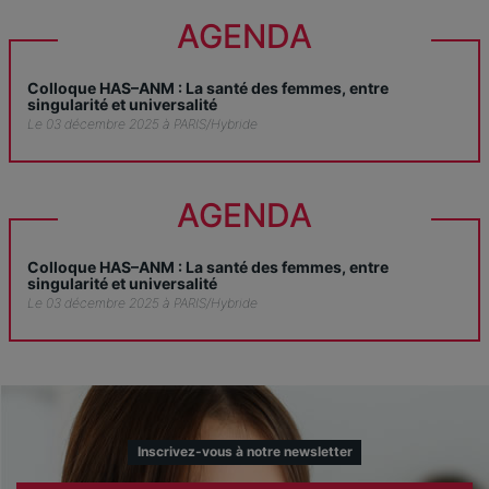
AGENDA
Colloque HAS–ANM : La santé des femmes, entre
singularité et universalité
Le 03 décembre 2025 à PARIS/Hybride
AGENDA
Colloque HAS–ANM : La santé des femmes, entre
singularité et universalité
Le 03 décembre 2025 à PARIS/Hybride
Inscrivez-vous à notre newsletter