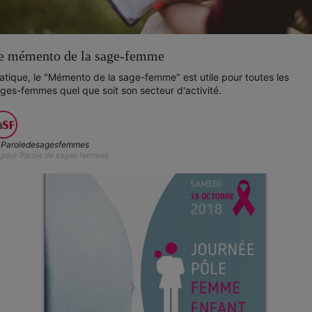
e mémento de la sage-femme
atique, le "Mémento de la sage-femme" est utile pour toutes les
ges-femmes quel que soit son secteur d'activité.
Paroledesagesfemmes
pour Parole de sages femmes