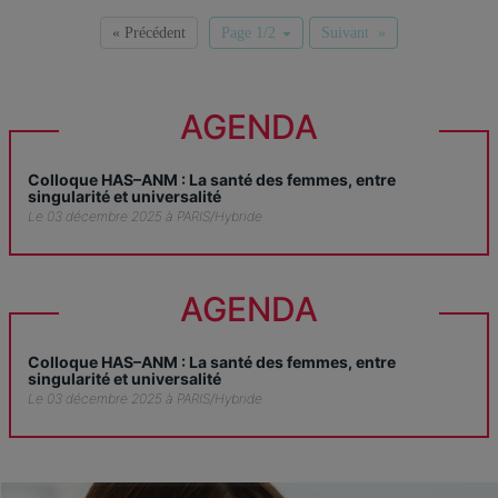
« Précédent
Page 1/2
Suivant »
AGENDA
Colloque HAS–ANM : La santé des femmes, entre
singularité et universalité
Le 03 décembre 2025 à PARIS/Hybride
AGENDA
Colloque HAS–ANM : La santé des femmes, entre
singularité et universalité
Le 03 décembre 2025 à PARIS/Hybride