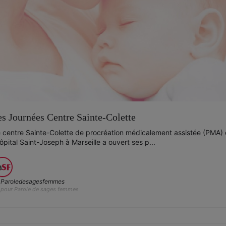
es Journées Centre Sainte-Colette
 centre Sainte-Colette de procréation médicalement assistée (PMA)
hôpital Saint-Joseph à Marseille a ouvert ses p...
Paroledesagesfemmes
pour Parole de sages femmes