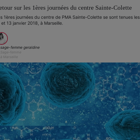
etour sur les 1ères journées du centre Sainte-Colette
s 1ères journées du centre de PMA Sainte-Colette se sont tenues les
 et 13 janvier 2018, à Marseille.
sage-femme geraldine
Sage-femme
à Marseille