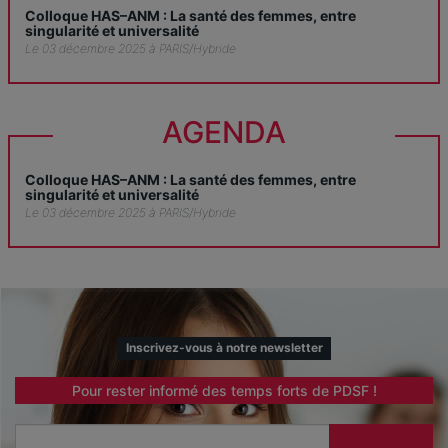
Colloque HAS–ANM : La santé des femmes, entre
singularité et universalité
Le 03 décembre 2025 à PARIS/Hybride
AGENDA
Colloque HAS–ANM : La santé des femmes, entre
singularité et universalité
Le 03 décembre 2025 à PARIS/Hybride
Inscrivez-vous à notre newsletter
Pour rester informé des temps forts de PDSF !
Email