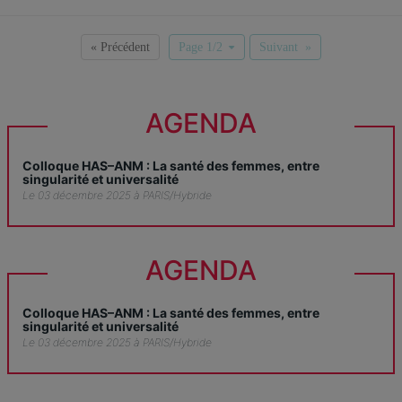
« Précédent
Page 1/2
Suivant »
AGENDA
Colloque HAS–ANM : La santé des femmes, entre
singularité et universalité
Le 03 décembre 2025 à PARIS/Hybride
AGENDA
Colloque HAS–ANM : La santé des femmes, entre
singularité et universalité
Le 03 décembre 2025 à PARIS/Hybride