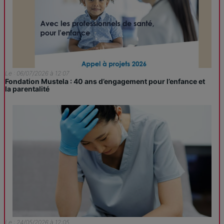
Le : 06/07/2026 à 12:07
Fondation Mustela : 40 ans d’engagement pour l’enfance et
la parentalité
Le : 24/05/2026 à 12:05