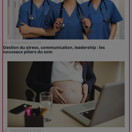
Le : 03/04/2026 à 12:04
Gestion du stress, communication, leadership : les
nouveaux piliers du soin
Le : 28/02/2026 à 12:02