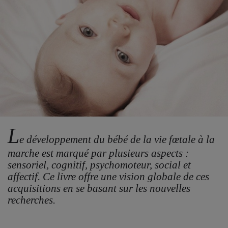
L
e développement du bébé de la vie fœtale à la
marche est marqué par plusieurs aspects :
sensoriel, cognitif, psychomoteur, social et
affectif. Ce livre offre une vision globale de ces
acquisitions en se basant sur les nouvelles
recherches.