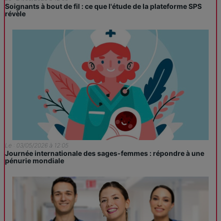
Soignants à bout de fil : ce que l'étude de la plateforme SPS
révèle
Le : 03/05/2026 à 12:05
Journée internationale des sages-femmes : répondre à une
pénurie mondiale