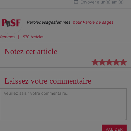
Envoyer à un(e) ami(e)
Paroledesagesfemmes
pour Parole de sages
femmes
920 Articles
Notez cet article
Laissez votre commentaire
VALIDER