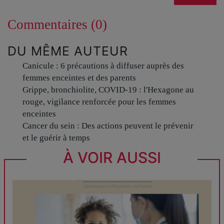
Commentaires (0)
DU MÊME AUTEUR
Canicule : 6 précautions à diffuser auprès des
femmes enceintes et des parents
Grippe, bronchiolite, COVID-19 : l'Hexagone au
rouge, vigilance renforcée pour les femmes
enceintes
Cancer du sein : Des actions peuvent le prévenir
et le guérir à temps
À VOIR AUSSI