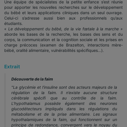
Une équipe de spécialistes de la petite enfance s’est réunie
pour apporter les nouvelles recherches sur le développement
du bébé et leurs applications cliniques dans un seul ouvrage.
Celui-ci s’adresse aussi bien aux professionnels qu’aux
étudiants.
«
Le développement du bébé, de la vie fœtale à la marche »
aborde les bases de la recherche, les bases des sens et du
corps, la communication et la cognition sociale et les prises en
charge précoces (examen de Brazelton, interactions mère-
bébé, oralité alimentaire, vulnérabilités spécifiques…).
Extrait
Découverte de la faim
"La glycémie et l’insuline sont des acteurs majeurs de la
régulation de la faim. Il n’existe aucune structure
cérébrale spécifi que au contrôle de la faim.
L’hypothalamus possède également des neurones
glucodétecteurs impliqués dans les régulations du
métabolisme et de la prise alimentaire. Les signaux
hypothalamiques de la faim, qui fonctionnent sur un
principe de redondance, convergent vers le noyau du