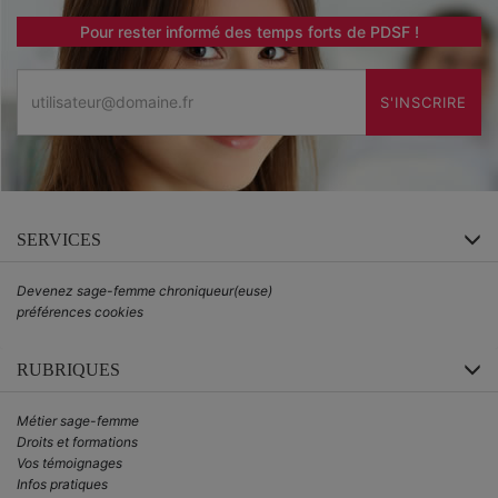
Pour rester informé des temps forts de PDSF !
Email
S'INSCRIRE
SERVICES
Devenez sage-femme chroniqueur(euse)
préférences cookies
RUBRIQUES
Métier sage-femme
Droits et formations
Vos témoignages
Infos pratiques