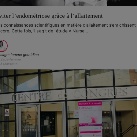
viter l’endométriose grâce à l’allaitement
s connaissances scientifiques en matière d’allaitement s’enrichissent
core. Cette fois, il s’agit de l’étude « Nurse...
sage-femme geraldine
Sage-femme
à Marseille