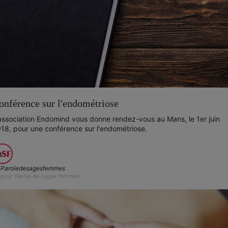
onférence sur l'endométriose
association Endomind vous donne rendez-vous au Mans, le 1er juin
18, pour une conférence sur l'endométriose.
Paroledesagesfemmes
pour Parole de sages femmes