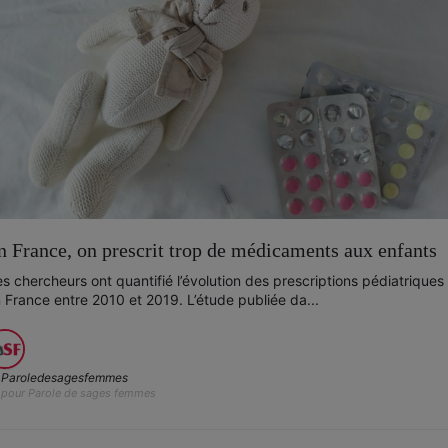
n France, on prescrit trop de médicaments aux enfants
s chercheurs ont quantifié l’évolution des prescriptions pédiatriques
 France entre 2010 et 2019. L’étude publiée da...
Paroledesagesfemmes
pour Parole de sages femmes