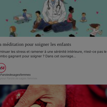
a méditation pour soigner les enfants
minuer les stress et ramener à une sérénité intérieure, n’est-ce pas le
mbo gagnant pour soigner ? Dans cet ouvrage...
Paroledesagesfemmes
pour Parole de sages femmes