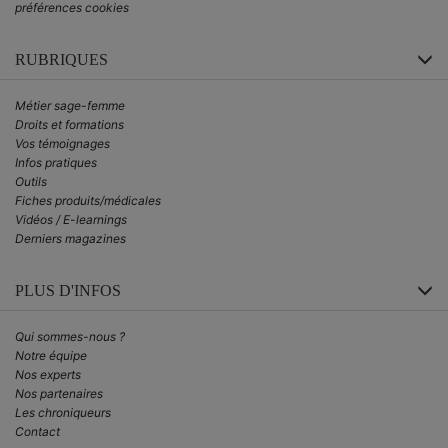
préférences cookies
RUBRIQUES
Métier sage-femme
Droits et formations
Vos témoignages
Infos pratiques
Outils
Fiches produits/médicales
Vidéos / E-learnings
Derniers magazines
PLUS D'INFOS
Qui sommes-nous ?
Notre équipe
Nos experts
Nos partenaires
Les chroniqueurs
Contact