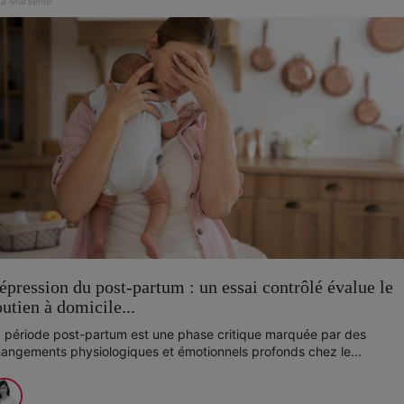
à Marseille
épression du post-partum : un essai contrôlé évalue le
outien à domicile...
 période post-partum est une phase critique marquée par des
angements physiologiques et émotionnels profonds chez le...