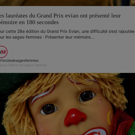
es lauréates du Grand Prix evian ont présenté leur
émoire en 180 secondes
ur cette 28e édition du Grand Prix Evian, une difficulté s’est rajoutée
ur les sages-femmes : Présenter leur mémoire...
Paroledesagesfemmes
pour Parole de sages femmes