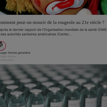
omment peut-on mourir de la rougeole au 21e siècle ?
après le dernier rapport de l’Organisation mondiale de la santé (OMS
 des autorités sanitaires américaines (Center...
sage-femme geraldine
Sage-femme
à Marseille