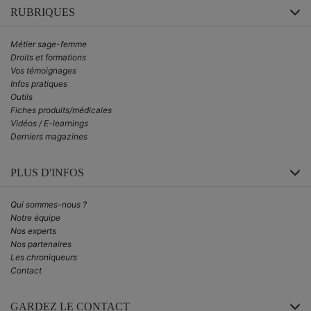
RUBRIQUES
Métier sage-femme
Droits et formations
Vos témoignages
Infos pratiques
Outils
Fiches produits/médicales
Vidéos / E-learnings
Derniers magazines
PLUS D'INFOS
Qui sommes-nous ?
Notre équipe
Nos experts
Nos partenaires
Les chroniqueurs
Contact
GARDEZ LE CONTACT