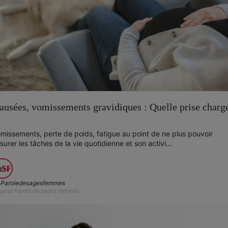
ausées, vomissements gravidiques : Quelle prise charg
missements, perte de poids, fatigue au point de ne plus pouvoir
surer les tâches de la vie quotidienne et son activi...
Paroledesagesfemmes
pour Parole de sages femmes