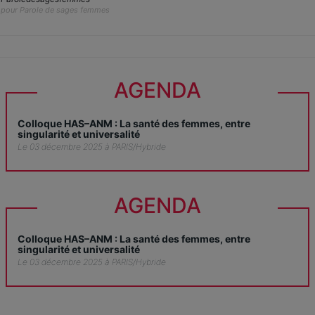
pour Parole de sages femmes
AGENDA
Colloque HAS–ANM : La santé des femmes, entre
singularité et universalité
Le 03 décembre 2025 à PARIS/Hybride
AGENDA
Colloque HAS–ANM : La santé des femmes, entre
singularité et universalité
Le 03 décembre 2025 à PARIS/Hybride