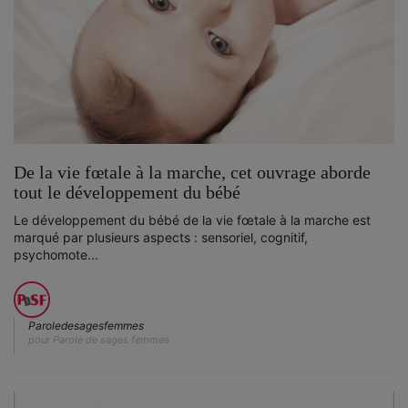
De la vie fœtale à la marche, cet ouvrage aborde
tout le développement du bébé
Le développement du bébé de la vie fœtale à la marche est
marqué par plusieurs aspects : sensoriel, cognitif,
psychomote...
Paroledesagesfemmes
pour Parole de sages femmes