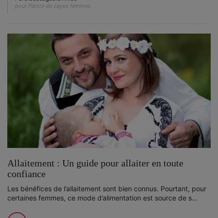
pour Parole de sages femmes
Allaitement : Un guide pour allaiter en toute
confiance
Les bénéfices de l’allaitement sont bien connus. Pourtant, pour
certaines femmes, ce mode d’alimentation est source de s...