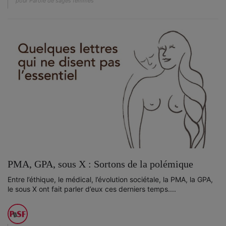
pour Parole de sages femmes
PMA, GPA, sous X : Sortons de la polémique
Entre l’éthique, le médical, l’évolution sociétale, la PMA, la GPA,
le sous X ont fait parler d’eux ces derniers temps....