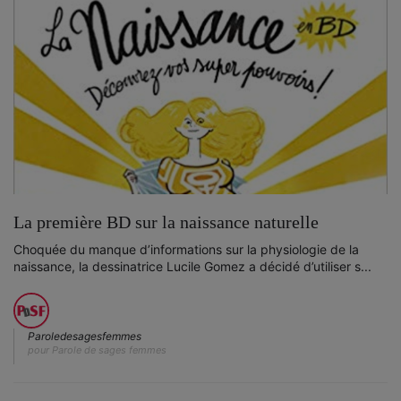
La première BD sur la naissance naturelle
Choquée du manque d’informations sur la physiologie de la
naissance, la dessinatrice Lucile Gomez a décidé d’utiliser s...
Paroledesagesfemmes
pour Parole de sages femmes