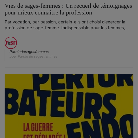
Vies de sages-femmes : Un recueil de témoignages
pour mieux connaître la profession
Par vocation, par passion, certain-e-s ont choisi d’exercer la
profession de sage-femme. Indispensable pour les femmes,...
Paroledesagesfemmes
pour Parole de sages femmes