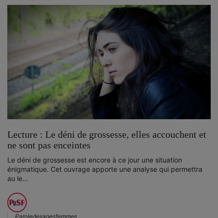
Lecture : Le déni de grossesse, elles accouchent et
ne sont pas enceintes
Le déni de grossesse est encore à ce jour une situation
énigmatique. Cet ouvrage apporte une analyse qui permettra
au le...
Paroledesagesfemmes