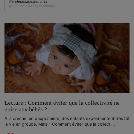
Paroledesagesfemmes
pour Parole de sages femmes
Lecture : Comment éviter que la collectivité ne
nuise aux bébés ?
À la crèche, en pouponnière, des enfants expérimentent très tôt
la vie en groupe. Mais « Comment éviter que la collecti...