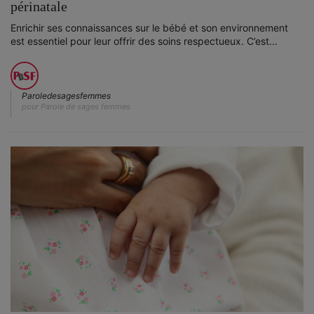
périnatale
Enrichir ses connaissances sur le bébé et son environnement
est essentiel pour leur offrir des soins respectueux. C’est...
Paroledesagesfemmes
pour Parole de sages femmes