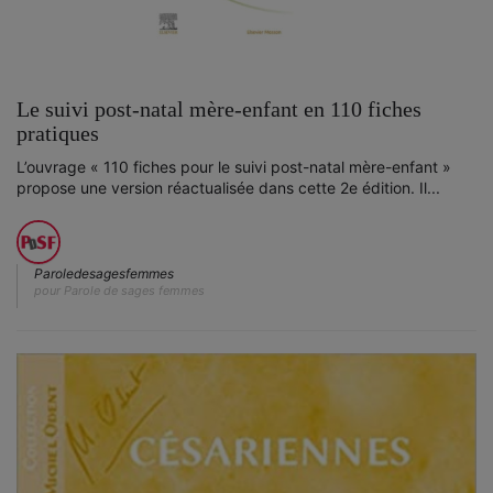
Le suivi post-natal mère-enfant en 110 fiches
pratiques
L’ouvrage « 110 fiches pour le suivi post-natal mère-enfant »
propose une version réactualisée dans cette 2e édition. Il...
Paroledesagesfemmes
pour Parole de sages femmes