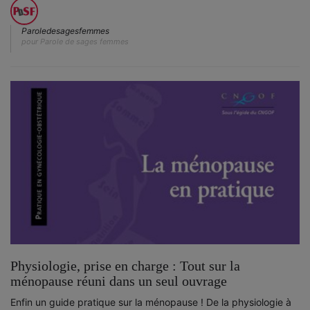
Paroledesagesfemmes
pour Parole de sages femmes
Physiologie, prise en charge : Tout sur la
ménopause réuni dans un seul ouvrage
Enfin un guide pratique sur la ménopause ! De la physiologie à