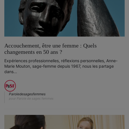
Accouchement, être une femme : Quels
changements en 50 ans ?
Expériences professionnelles, réflexions personnelles, Anne-
Marie Mouton, sage-femme depuis 1967, nous les partage
dans...
Paroledesagesfemmes
pour Parole de sages femmes