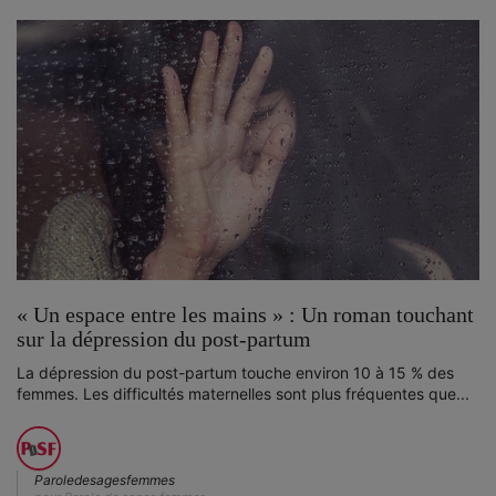
« Un espace entre les mains » : Un roman touchant
sur la dépression du post-partum
La dépression du post-partum touche environ 10 à 15 % des
femmes. Les difficultés maternelles sont plus fréquentes que...
Paroledesagesfemmes