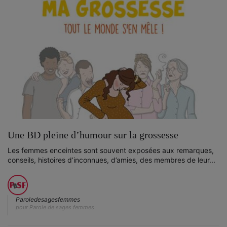
Une BD pleine d’humour sur la grossesse
Les femmes enceintes sont souvent exposées aux remarques,
conseils, histoires d’inconnues, d’amies, des membres de leur...
Paroledesagesfemmes
pour Parole de sages femmes