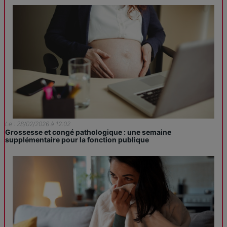
Le : 28/02/2026 à 12:02
Grossesse et congé pathologique : une semaine
supplémentaire pour la fonction publique