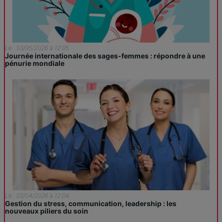
Le : 03/05/2026 à 12:05
Journée internationale des sages-femmes : répondre à une
pénurie mondiale
Le : 03/04/2026 à 12:04
Gestion du stress, communication, leadership : les
nouveaux piliers du soin