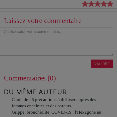
Laissez votre commentaire
VALIDER
Commentaires (0)
DU MÊME AUTEUR
Canicule : 6 précautions à diffuser auprès des
femmes enceintes et des parents
Grippe, bronchiolite, COVID-19 : l'Hexagone au