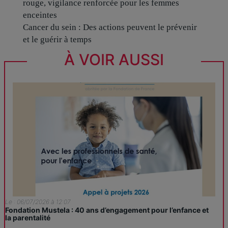
rouge, vigilance renforcée pour les femmes
enceintes
Cancer du sein : Des actions peuvent le prévenir
et le guérir à temps
À VOIR AUSSI
Le : 06/07/2026 à 12:07
Fondation Mustela : 40 ans d’engagement pour l’enfance et
la parentalité