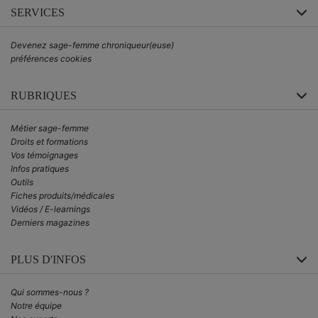
SERVICES
Devenez sage-femme chroniqueur(euse)
préférences cookies
RUBRIQUES
Métier sage-femme
Droits et formations
Vos témoignages
Infos pratiques
Outils
Fiches produits/médicales
Vidéos / E-learnings
Derniers magazines
PLUS D'INFOS
Qui sommes-nous ?
Notre équipe