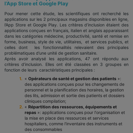
l’App Store et Google Play
Pour mener cette étude, les scientifiques ont recherché les
applications sur les 2 principaux magasins disponibles en ligne,
l’App Store et Google Play. Les critères d’inclusion étaient des
applications conçues en français, italien et anglais apparaissant
dans les catégories médecine, productivité, santé et remise en
forme, business, style de vie, utilitaires, et services publics, et
celles dont les fonctionnalités relevaient des principales
problématiques d’une unité de gestion sanitaire.
Après avoir analysé les applications, 47 ont répondu aux
critères d’inclusion. Elles ont été classées en 3 groupes en
fonction de leurs caractéristiques principales :
«
Opérateurs de santé et gestion des patients
»:
des applications conçues pour les changements de
personnel et la planification des horaires, la gestion
des lits, admission et sortie des patients et dossiers
cliniques compilation;
«
Répartition des ressources, équipements et
repas
»: applications conçues pour l'organisation et
la mise en place des ressources et services
hospitaliers, comme l'inventaire des instruments et
des consommables