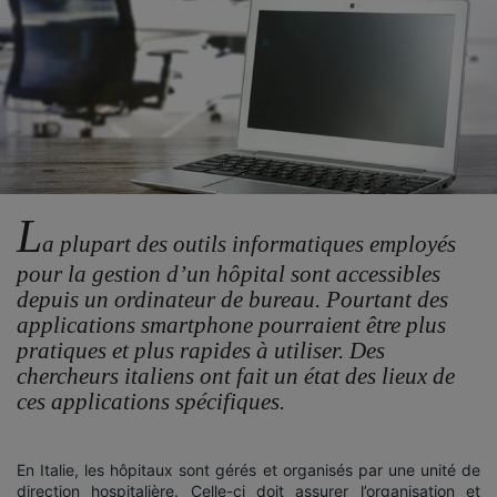
L
a plupart des outils informatiques employés
pour la gestion d’un hôpital sont accessibles
depuis un ordinateur de bureau. Pourtant des
applications smartphone pourraient être plus
pratiques et plus rapides à utiliser. Des
chercheurs italiens ont fait un état des lieux de
ces applications spécifiques.
En Italie, les hôpitaux sont gérés et organisés par une unité de
direction hospitalière. Celle-ci doit assurer l’organisation et