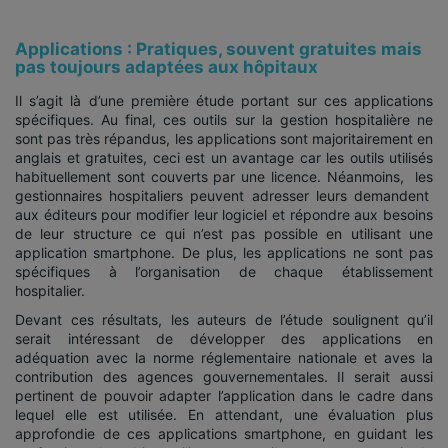
Applications : Pratiques, souvent gratuites mais
pas toujours adaptées aux hôpitaux
Il s’agit là d’une première étude portant sur ces applications
spécifiques. Au final, ces outils sur la gestion hospitalière ne
sont pas très répandus, les applications sont majoritairement en
anglais et gratuites, ceci est un avantage car les outils utilisés
habituellement sont couverts par une licence. Néanmoins, les
gestionnaires hospitaliers peuvent adresser leurs demandent
aux éditeurs pour modifier leur logiciel et répondre aux besoins
de leur structure ce qui n’est pas possible en utilisant une
application smartphone. De plus, les applications ne sont pas
spécifiques à l’organisation de chaque établissement
hospitalier.
Devant ces résultats, les auteurs de l’étude soulignent qu’il
serait intéressant de développer des applications en
adéquation avec la norme réglementaire nationale et aves la
contribution des agences gouvernementales. Il serait aussi
pertinent de pouvoir adapter l’application dans le cadre dans
lequel elle est utilisée. En attendant, une évaluation plus
approfondie de ces applications smartphone, en guidant les