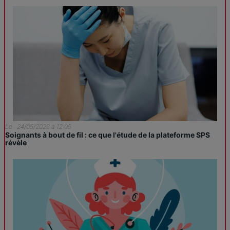
Le : 24/05/2026 à 12:05
Soignants à bout de fil : ce que l'étude de la plateforme SPS
révèle