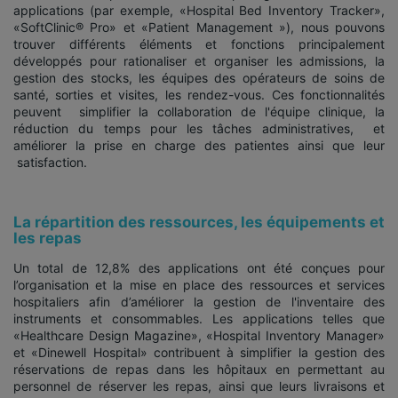
applications (par exemple, «Hospital Bed Inventory Tracker»,
«SoftClinic® Pro» et «Patient Management »), nous pouvons
trouver différents éléments et fonctions principalement
développés pour rationaliser et organiser les admissions, la
gestion des stocks, les équipes des opérateurs de soins de
santé, sorties et visites, les rendez-vous. Ces fonctionnalités
peuvent simplifier la collaboration de l'équipe clinique, la
réduction du temps pour les tâches administratives, et
améliorer la prise en charge des patientes ainsi que leur
satisfaction.
La répartition des ressources, les équipements et
les repas
Un total de 12,8% des applications ont été conçues pour
l’organisation et la mise en place des ressources et services
hospitaliers afin d’améliorer la gestion de l'inventaire des
instruments et consommables. Les applications telles que
«Healthcare Design Magazine», «Hospital Inventory Manager»
et «Dinewell Hospital» contribuent à simplifier la gestion des
réservations de repas dans les hôpitaux en permettant au
personnel de réserver les repas, ainsi que leurs livraisons et