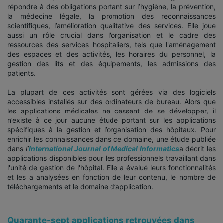
répondre à des obligations portant sur l’hygiène, la prévention,
la médecine légale, la promotion des reconnaissances
scientifiques, l’amélioration qualitative des services. Elle joue
aussi un rôle crucial dans l'organisation et le cadre des
ressources des services hospitaliers, tels que l'aménagement
des espaces et des activités, les horaires du personnel, la
gestion des lits et des équipements, les admissions des
patients.
La plupart de ces activités sont gérées via des logiciels
accessibles installés sur des ordinateurs de bureau. Alors que
les applications médicales ne cessent de se développer, il
n’existe à ce jour aucune étude portant sur les applications
spécifiques à la gestion et l’organisation des hôpitaux. Pour
enrichir les connaissances dans ce domaine, une étude publiée
dans
l’
International Journal of Medical Informatics
a décrit les
applications disponibles pour les professionnels travaillant dans
l'unité de gestion de l'hôpital. Elle a évalué leurs fonctionnalités
et les a analysées en fonction de leur contenu, le nombre de
téléchargements et le domaine d’application.
Quarante-sept applications retrouvées dans