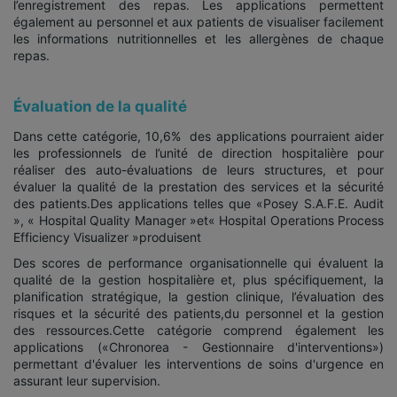
l’enregistrement des repas. Les applications permettent
également au personnel et aux patients de visualiser facilement
les informations nutritionnelles et les allergènes de chaque
repas.
Évaluation de la qualité
Dans cette catégorie, 10,6% des applications pourraient aider
les professionnels de l’unité de direction hospitalière pour
réaliser des auto-évaluations de leurs structures, et pour
évaluer la qualité de la prestation des services et la sécurité
des patients.
Des applications telles que «Posey S.A.F.E. Audit
», « Hospital Quality Manager »et« Hospital Operations Process
Efficiency Visualizer »produisent
Des scores de performance organisationnelle qui évaluent la
qualité de la gestion hospitalière et, plus spécifiquement, la
planification stratégique, la gestion clinique, l’évaluation des
risques et la sécurité des patients,du personnel et la gestion
des ressources.
Cette catégorie comprend également les
applications («Chronorea - Gestionnaire d'interventions»)
permettant d'évaluer les interventions de soins d'urgence en
assurant leur supervision.