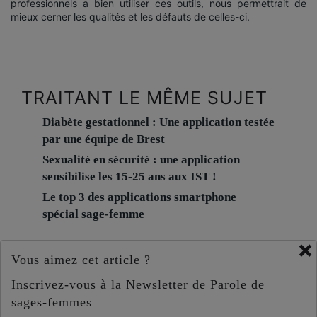
professionnels a bien utiliser ces outils, nous permettrait de
mieux cerner les qualités et les défauts de celles-ci.
TRAITANT LE MÊME SUJET
Diabète gestationnel : Une application testée
par une équipe de Brest
Sexualité en sécurité : une application
sensibilise les 15-25 ans aux IST !
Le top 3 des applications smartphone
spécial sage-femme
×
Vous aimez cet article ?
Inscrivez-vous à la Newsletter de Parole de
sages-femmes