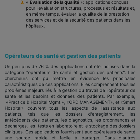
«
Évaluation de la qualité
»: applications conçues
pour l'évaluation structures, processus et résultats et,
en même temps, évaluer la qualité de la prestation
des services et de la sécurité des patients dans les
hôpitaux.
Opérateurs de santé et gestion des patients
Un peu plus de 76 % des applications ont été incluses dans la
catégorie "opérateurs de santé et gestion des patients". Les
chercheurs ont pu mettre en évidence les principales
caractéristiques de ces applications. Elles comprennent tous les
problèmes majeurs liés à la gestion du travail de l'opérateur de
santé et les besoins et données des patients. Par exemple,
«Practice & Hospital Mgmt.», «OPD MANAGEMENT», et «Smart
Hospital» couvrent tous les aspects de l'assistance aux
patients, tels que les dossiers d'enregistrement, les
antécédents des patients, les diagnostics, les ordonnances et
décharges, les tests en laboratoire et le stockage des dossiers
cliniques. Ces applications fournissent aux opérateurs de santé
une source rapide et facile à partager. Dans d'autres