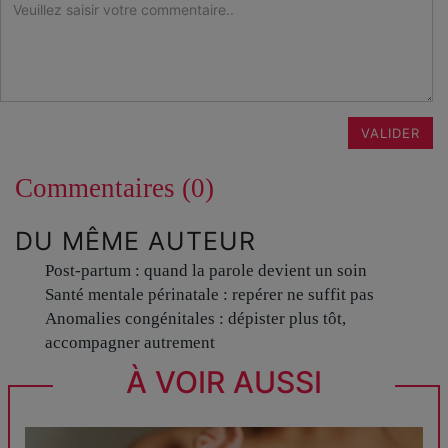
VALIDER
Commentaires (0)
DU MÊME AUTEUR
Post-partum : quand la parole devient un soin
Santé mentale périnatale : repérer ne suffit pas
Anomalies congénitales : dépister plus tôt,
accompagner autrement
À VOIR AUSSI