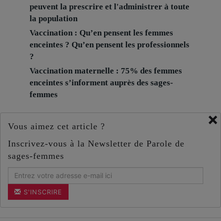
peuvent la prescrire et l'administrer à toute
la population
Vaccination : Qu’en pensent les femmes
enceintes ? Qu’en pensent les professionnels
?
Vaccination maternelle : 75% des femmes
enceintes s’informent auprès des sages-
femmes
×
Vous aimez cet article ?
Inscrivez-vous à la Newsletter de Parole de
sages-femmes
S'INSCRIRE