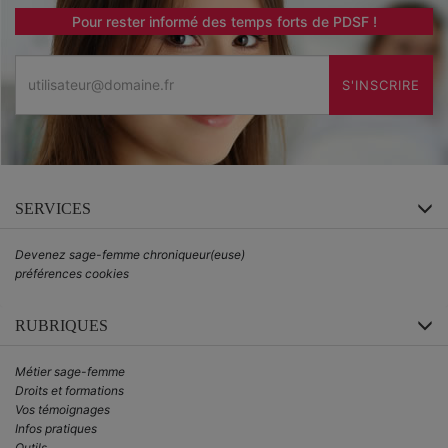
Pour rester informé des temps forts de PDSF !
Email
S'INSCRIRE
SERVICES
Devenez sage-femme chroniqueur(euse)
préférences cookies
RUBRIQUES
Métier sage-femme
Droits et formations
Vos témoignages
Infos pratiques
Outils