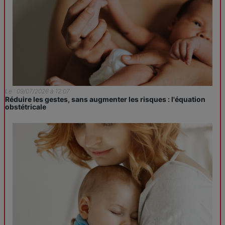
Le : 09/07/2026 à 12:07
Réduire les gestes, sans augmenter les risques : l'équation
obstétricale