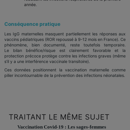
année.
Conséquence pratique
Les IgG maternelles masquent partiellement les réponses aux
vaccins pédiatriques (ROR repoussé à 9-12 mois en France). Ce
phénomène, bien documenté, reste toutefois temporaire.
Le bilan bénéfice/risque est clairement favorable et la
protection précoce protège contre les infections graves (même
s'il y a une interférence vaccinale transitoire).
Ces données positionnent la vaccination maternelle comme
pilier incontournable de la prévention des infections néonatales.
TRAITANT LE MÊME SUJET
Vaccination Covid-19 : Les sages-femmes