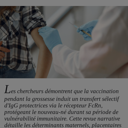
L
es chercheurs démontrent que la vaccination
pendant la grossesse induit un transfert sélectif
d'IgG protectrices via le récepteur FcRn,
protégeant le nouveau-né durant sa période de
vulnérabilité immunitaire. Cette revue narrative
détaille les déterminants maternels, placentaires