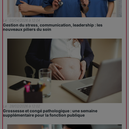
Le : 03/04/2026 à 12:04
Gestion du stress, communication, leadership : les
nouveaux piliers du soin
Le : 28/02/2026 à 12:02
Grossesse et congé pathologique : une semaine
supplémentaire pour la fonction publique