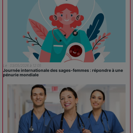
Le : 03/05/2026 à 12:05
Journée internationale des sages-femmes : répondre à une
pénurie mondiale