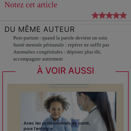
Notez cet article
DU MÊME AUTEUR
Post-partum : quand la parole devient un soin
Santé mentale périnatale : repérer ne suffit pas
Anomalies congénitales : dépister plus tôt,
accompagner autrement
À VOIR AUSSI