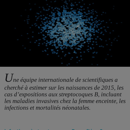
U
ne équipe internationale de scientifiques a
cherché à estimer sur les naissances de 2015, les
cas d’expositions aux streptocoques B, incluant
les maladies invasives chez la femme enceinte, les
infections et mortalités néonatales.