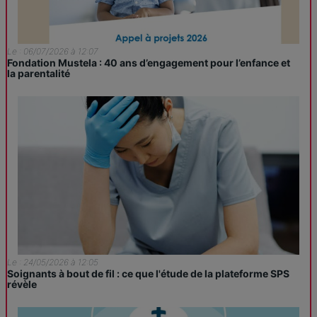
Le : 06/07/2026 à 12:07
Fondation Mustela : 40 ans d’engagement pour l’enfance et
la parentalité
Le : 24/05/2026 à 12:05
Soignants à bout de fil : ce que l'étude de la plateforme SPS
révèle