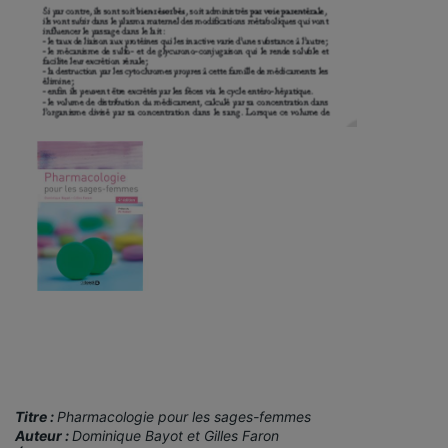
Titre :
Pharmacologie pour les sages-femmes
Auteur :
Dominique Bayot et Gilles Faron