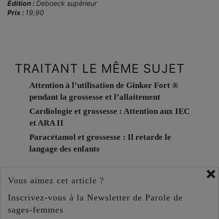
Édition :
Deboeck supérieur
Prix :
19,90
TRAITANT LE MÊME SUJET
Attention à l’utilisation de Ginkor Fort ®
pendant la grossesse et l’allaitement
Cardiologie et grossesse : Attention aux IEC
et ARA II
Paracétamol et grossesse : Il retarde le
langage des enfants
×
Vous aimez cet article ?
Inscrivez-vous à la Newsletter de Parole de
sages-femmes