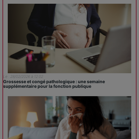
Le : 28/02/2026 à 12:02
Grossesse et congé pathologique : une semaine
supplémentaire pour la fonction publique