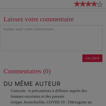
Laissez votre commentaire
VALIDER
Commentaires (0)
DU MÊME AUTEUR
Canicule : 6 précautions à diffuser auprès des
femmes enceintes et des parents
Grippe, bronchiolite, COVID-19 : l'Hexagone au