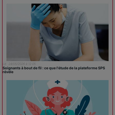
Le : 24/05/2026 à 12:05
Soignants à bout de fil : ce que l'étude de la plateforme SPS
révèle