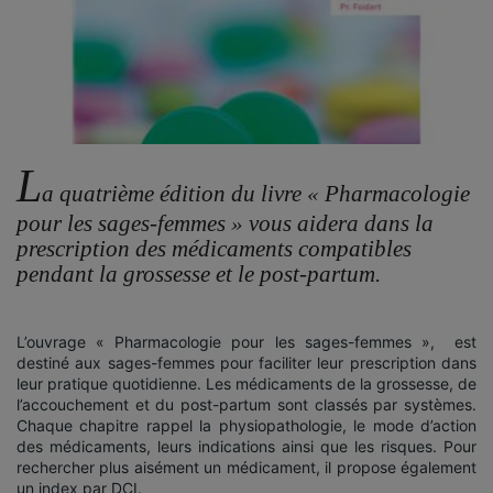
L
a quatrième édition du livre « Pharmacologie
pour les sages-femmes » vous aidera dans la
prescription des médicaments compatibles
pendant la grossesse et le post-partum.
L’ouvrage « Pharmacologie pour les sages-femmes », est
destiné aux sages-femmes pour faciliter leur prescription dans
leur pratique quotidienne. Les médicaments de la grossesse, de
l’accouchement et du post-partum sont classés par systèmes.
Chaque chapitre rappel la physiopathologie, le mode d’action
des médicaments, leurs indications ainsi que les risques. Pour
rechercher plus aisément un médicament, il propose également
un index par DCI.