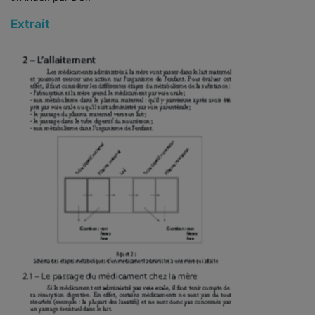
Extrait