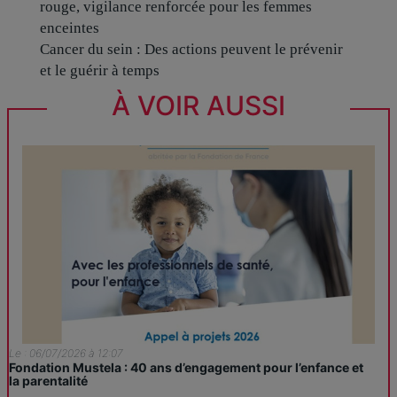
rouge, vigilance renforcée pour les femmes
enceintes
Cancer du sein : Des actions peuvent le prévenir
et le guérir à temps
À VOIR AUSSI
Le : 06/07/2026 à 12:07
Fondation Mustela : 40 ans d’engagement pour l’enfance et
la parentalité