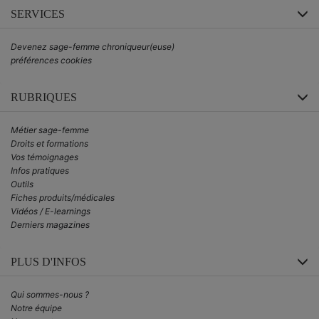
SERVICES
Devenez sage-femme chroniqueur(euse)
préférences cookies
RUBRIQUES
Métier sage-femme
Droits et formations
Vos témoignages
Infos pratiques
Outils
Fiches produits/médicales
Vidéos / E-learnings
Derniers magazines
PLUS D'INFOS
Qui sommes-nous ?
Notre équipe