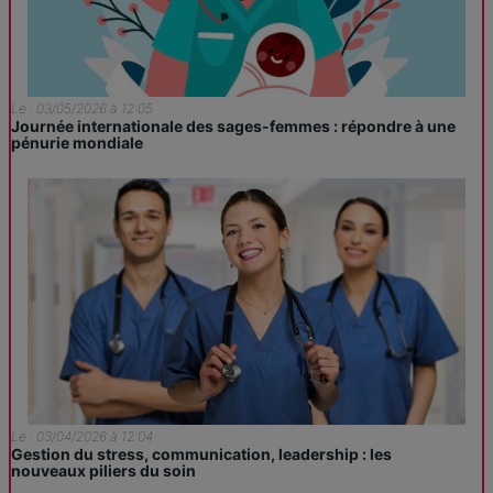
Le : 03/05/2026 à 12:05
Journée internationale des sages-femmes : répondre à une
pénurie mondiale
Le : 03/04/2026 à 12:04
Gestion du stress, communication, leadership : les
nouveaux piliers du soin