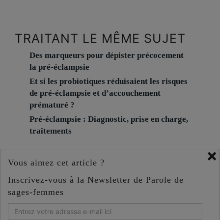
TRAITANT LE MÊME SUJET
Des marqueurs pour dépister précocement
la pré-éclampsie
Et si les probiotiques réduisaient les risques
de pré-éclampsie et d’accouchement
prématuré ?
Pré-éclampsie : Diagnostic, prise en charge,
traitements
×
Vous aimez cet article ?
Inscrivez-vous à la Newsletter de Parole de
sages-femmes