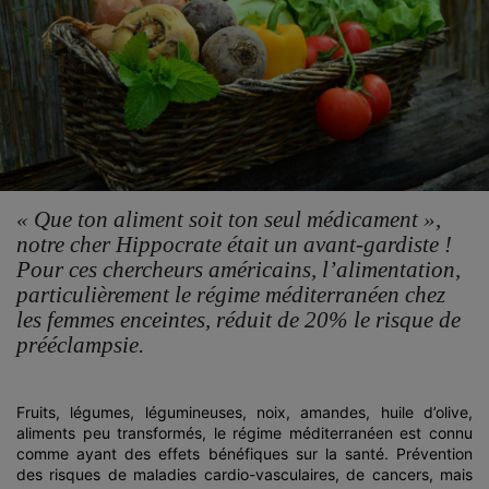
« Que ton aliment soit ton seul médicament »,
notre cher Hippocrate était un avant-gardiste !
Pour ces chercheurs américains, l’alimentation,
particulièrement le régime méditerranéen chez
les femmes enceintes, réduit de 20% le risque de
prééclampsie.
Fruits, légumes, légumineuses, noix, amandes, huile d’olive,
aliments peu transformés, le régime méditerranéen est connu
comme ayant des effets bénéfiques sur la santé. Prévention
des risques de maladies cardio-vasculaires, de cancers, mais