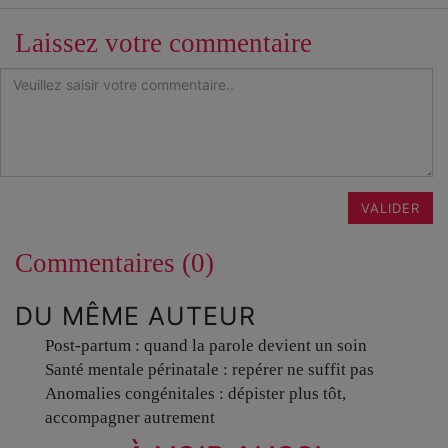
Laissez votre commentaire
VALIDER
Commentaires (0)
DU MÊME AUTEUR
Post-partum : quand la parole devient un soin
Santé mentale périnatale : repérer ne suffit pas
Anomalies congénitales : dépister plus tôt,
accompagner autrement