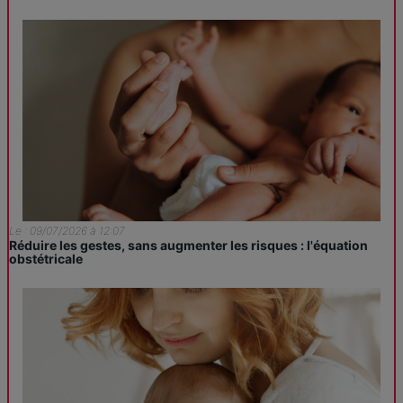
Le : 09/07/2026 à 12:07
Réduire les gestes, sans augmenter les risques : l'équation
obstétricale