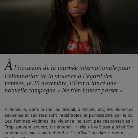
À
l’occasion de la journée internationale pour
l’élimination de la violence à l’égard des
femmes, le 25 novembre, l’État a lancé une
nouvelle campagne « Ne rien laisser passer ».
A domicile, dans la rue, au travail, à l’école, etc, les violences
sexuelles et sexistes sont intolérables et punissables par la loi.
Les femmes victimes de violence ne sont pas responsables !
Trop souvent encore, on entend : «
elle n’avait pas à s’habiller
comme ça, elle a bien cherché, il suffisait de dire « non »
… ».