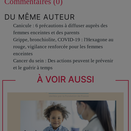
Commentaires (0)
DU MÊME AUTEUR
Canicule : 6 précautions à diffuser auprès des
femmes enceintes et des parents
Grippe, bronchiolite, COVID-19 : l'Hexagone au
rouge, vigilance renforcée pour les femmes
enceintes
Cancer du sein : Des actions peuvent le prévenir
et le guérir à temps
À VOIR AUSSI