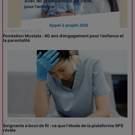
Le : 06/07/2026 à 12:07
Fondation Mustela : 40 ans d’engagement pour l’enfance et
la parentalité
Le : 24/05/2026 à 12:05
Soignants à bout de fil : ce que l'étude de la plateforme SPS
révèle