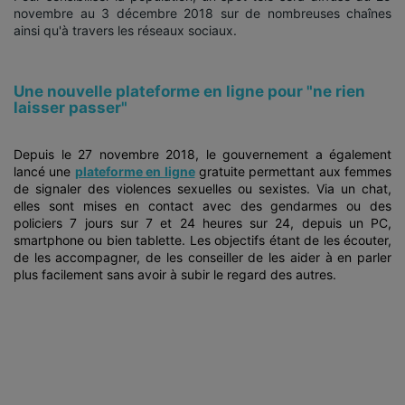
novembre au 3 décembre 2018 sur de nombreuses chaînes
ainsi qu'à travers les réseaux sociaux.
Une nouvelle plateforme en ligne pour "ne rien
laisser passer"
Depuis le 27 novembre 2018, le gouvernement a également
lancé une
plateforme en ligne
gratuite permettant aux femmes
de signaler des violences sexuelles ou sexistes. Via un chat,
elles sont mises en contact avec des gendarmes ou des
policiers 7 jours sur 7 et 24 heures sur 24, depuis un PC,
smartphone ou bien tablette. Les objectifs étant de les écouter,
de les accompagner, de les conseiller de les aider à en parler
plus facilement sans avoir à subir le regard des autres.