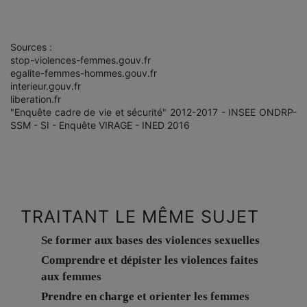
Sources :
stop-violences-femmes.gouv.fr
egalite-femmes-hommes.gouv.fr
interieur.gouv.fr
liberation.fr
"Enquête cadre de vie et sécurité" 2012-2017 - INSEE ONDRP-
SSM - SI - Enquête VIRAGE - INED 2016
TRAITANT LE MÊME SUJET
Se former aux bases des violences sexuelles
Comprendre et dépister les violences faites
aux femmes
Prendre en charge et orienter les femmes