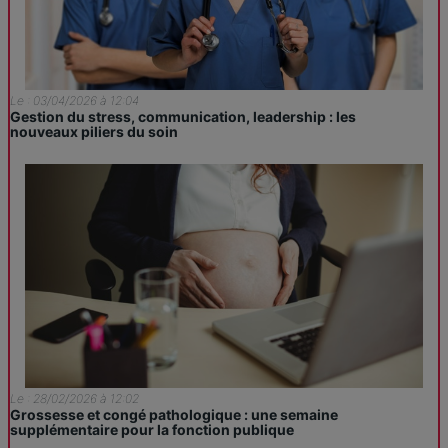
Le : 03/04/2026 à 12:04
Gestion du stress, communication, leadership : les
nouveaux piliers du soin
Le : 28/02/2026 à 12:02
Grossesse et congé pathologique : une semaine
supplémentaire pour la fonction publique