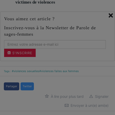
victimes de violences
×
Vous aimez cet article ?
Inscrivez-vous à la Newsletter de Parole de
sages-femmes
S'INSCRIRE
#violences sexuelles
#violences faites aux femmes
Tags :
Partager
Twitter
À lire pour plus tard
Signaler
Envoyer à un(e) ami(e)