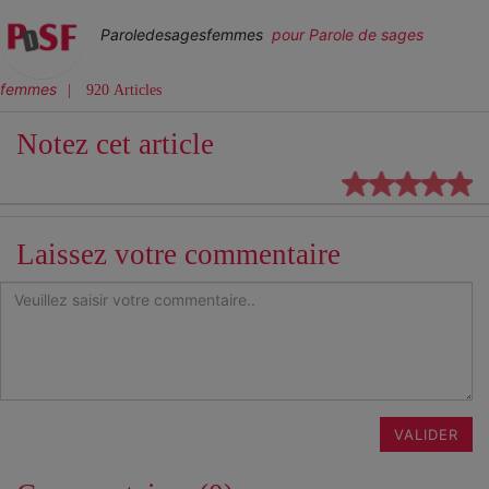
Paroledesagesfemmes
pour Parole de sages
femmes
920 Articles
Notez cet article
Laissez votre commentaire
VALIDER