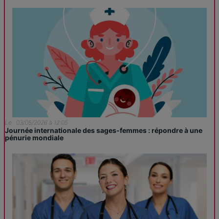
Le : 03/05/2026 à 12:05
Journée internationale des sages-femmes : répondre à une
pénurie mondiale