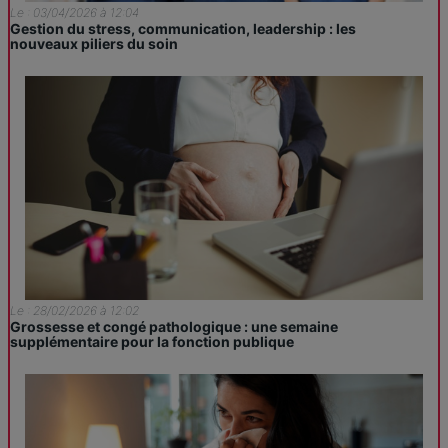
Le : 03/04/2026 à 12:04
Gestion du stress, communication, leadership : les
nouveaux piliers du soin
Le : 28/02/2026 à 12:02
Grossesse et congé pathologique : une semaine
supplémentaire pour la fonction publique