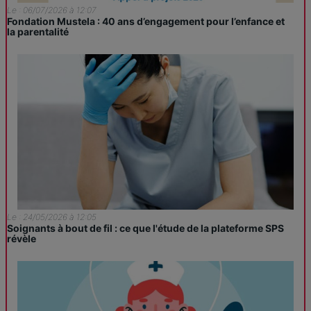
Le : 06/07/2026 à 12:07
Fondation Mustela : 40 ans d’engagement pour l’enfance et
la parentalité
Le : 24/05/2026 à 12:05
Soignants à bout de fil : ce que l'étude de la plateforme SPS
révèle