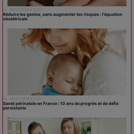
Le : 09/07/2026 à 12:07
Réduire les gestes, sans augmenter les risques : l'équation
obstétricale
Le : 08/07/2026 à 12:07
Santé périnatale en France : 10 ans de progrès et de défis
persistants