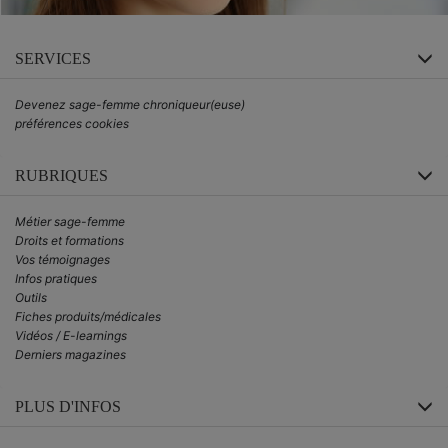
SERVICES
Devenez sage-femme chroniqueur(euse)
préférences cookies
RUBRIQUES
Métier sage-femme
Droits et formations
Vos témoignages
Infos pratiques
Outils
Fiches produits/médicales
Vidéos / E-learnings
Derniers magazines
PLUS D'INFOS