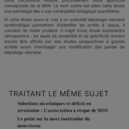
cette découverte modifie profondément notre approche
conceptuelle de la MSN. La mort subite est selon cette étude
une pathologie liée à une vulnérabilité biologique quantifiable.
Si cette étude ouvre la voie à un potentiel dépistage néonatal
systématique permettant d'identifier les profils à risque, il
convient de rester prudent. Il s'agit d'une étude exploratoire
rétrospective : les seuils de sensibilité et de spécificité doivent
encore être affinés par des études prospectives à grande
échelle avant d'envisager une modification des panels de
dépistage néonatal.
TRAITANT LE MÊME SUJET
Substituts nicotiniques et déficit en
sérotonine : L’association à risque de MSN
Le point sur la mort inattendue du
nourrisson