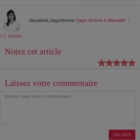
Geraldine_Sagefemme
Sage-femme
à Marseille
171 Articles
Notez cet article
Laissez votre commentaire
VALIDER