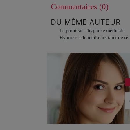
Commentaires (0)
DU MÊME AUTEUR
Le point sur l'hypnose médicale
Hypnose : de meilleurs taux de ré