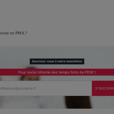
ussite en PMA ?
Inscrivez-vous à notre newsletter
Pour rester informé des temps forts de PDSF !
Email
S'INSCRIR