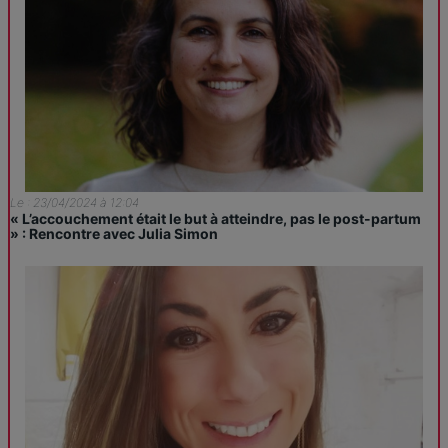
Le : 23/04/2024 à 12:04
« L’accouchement était le but à atteindre, pas le post-partum
» : Rencontre avec Julia Simon