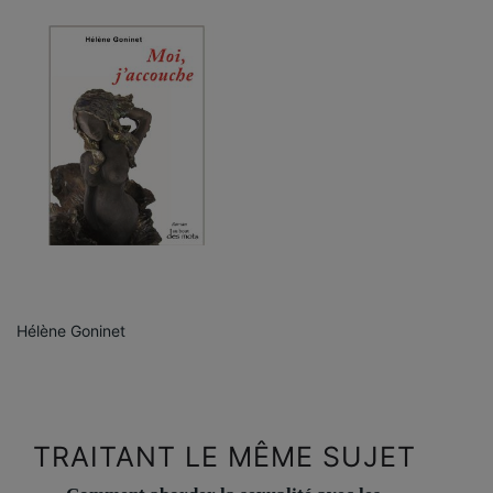
Hélène Goninet
TRAITANT LE MÊME SUJET