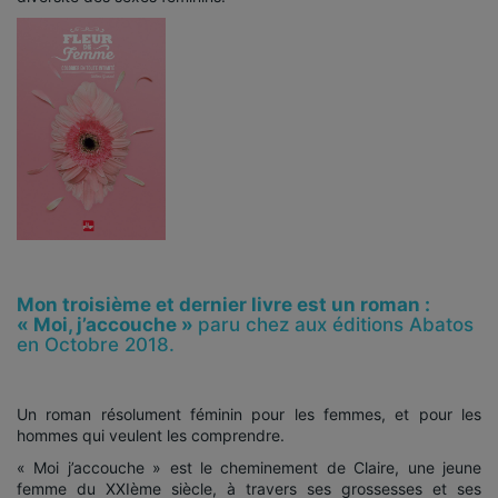
Mon troisième et dernier livre est un roman :
« Moi, j’accouche »
paru chez aux éditions Abatos
en Octobre 2018.
Un roman résolument féminin pour les femmes, et pour les
hommes qui veulent les comprendre.
« Moi j’accouche » est le cheminement de Claire, une jeune
femme du XXIème siècle, à travers ses grossesses et ses