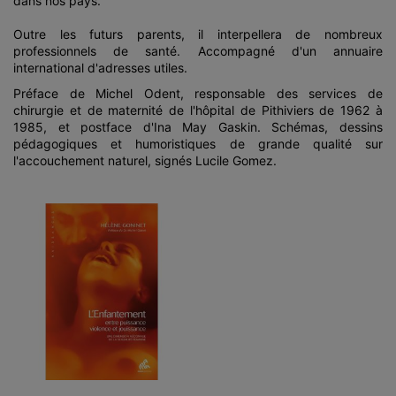
dans nos pays.
Outre les futurs parents, il interpellera de nombreux
professionnels de santé. Accompagné d'un annuaire
international d'adresses utiles.
Préface de Michel Odent, responsable des services de
chirurgie et de maternité de l'hôpital de Pithiviers de 1962 à
1985, et postface d'Ina May Gaskin. Schémas, dessins
pédagogiques et humoristiques de grande qualité sur
l'accouchement naturel, signés Lucile Gomez.