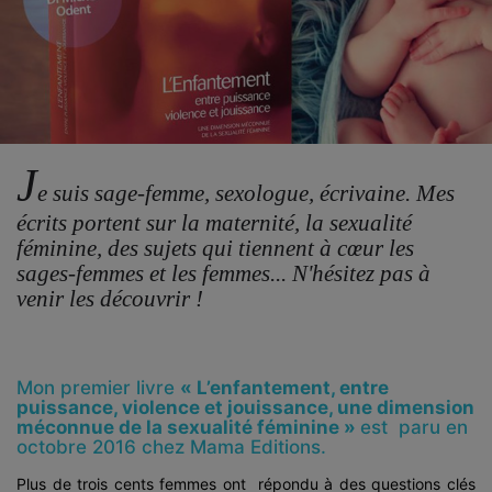
J
e suis sage-femme, sexologue, écrivaine. Mes
écrits portent sur la maternité, la sexualité
féminine, des sujets qui tiennent à cœur les
sages-femmes et les femmes... N'hésitez pas à
venir les découvrir !
Mon premier livre
« L’enfantement, entre
puissance, violence et jouissance, une dimension
méconnue de la sexualité féminine »
est paru en
octobre 2016 chez Mama Editions.
Plus de trois cents femmes ont répondu à des questions clés