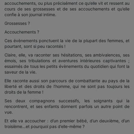
accouchements, ou plus précisément ce qu’elle vit et ressent au
cours de ses grossesses et de ses accouchements et qu’elle
confie à son journal intime.
Grossesses ?
Accouchements ?
Ces évènements ponctuent la vie de la plupart des femmes, et
pourtant, sont si peu racontés !
Claire, elle, va raconter ses hésitations, ses ambivalences, ses
émois, ses tribulations et aventures intérieures captivantes ;
essaimés de tous les petits évènements du quotidien qui font la
saveur de la vie.
Elle raconte aussi son parcours de combattante au pays de la
liberté et des droits de l’homme, qui ne sont pas toujours les
droits de la femme !
Ses deux compagnons successifs, les soignants qui la
rencontrent, et ses enfants donnent parfois un autre point de
vue.
Et elle va accoucher : d’un premier bébé, d’un deuxième, d’un
troisième…et pourquoi pas d’elle-même ?