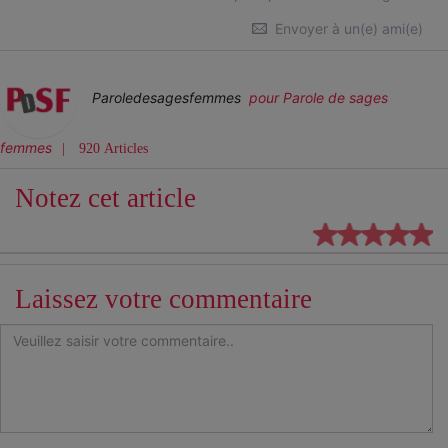
Envoyer à un(e) ami(e)
Paroledesagesfemmes
pour Parole de sages
femmes
920 Articles
Notez cet article
Laissez votre commentaire