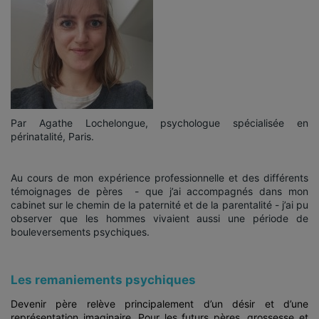
Par Agathe Lochelongue, psychologue spécialisée en
périnatalité, Paris.
Au cours de mon expérience professionnelle et des différents
témoignages de pères - que j’ai accompagnés dans mon
cabinet sur le chemin de la paternité et de la parentalité - j’ai pu
observer que les hommes vivaient aussi une période de
bouleversements psychiques.
Les remaniements psychiques
Devenir père relève principalement d’un désir et d’une
représentation imaginaire. Pour les futurs pères, grossesse et