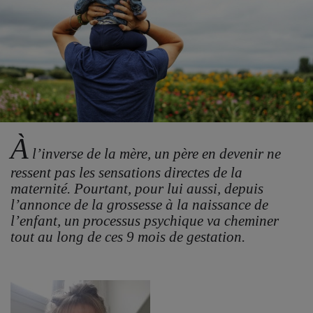
À
l’inverse de la mère, un père en devenir ne
ressent pas les sensations directes de la
maternité. Pourtant, pour lui aussi, depuis
l’annonce de la grossesse à la naissance de
l’enfant, un processus psychique va cheminer
tout au long de ces 9 mois de gestation.