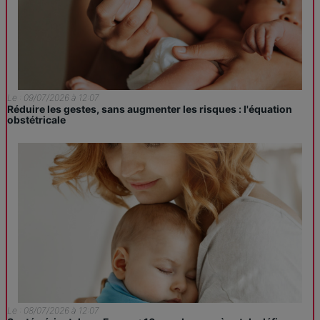
Le : 09/07/2026 à 12:07
Réduire les gestes, sans augmenter les risques : l'équation
obstétricale
Le : 08/07/2026 à 12:07