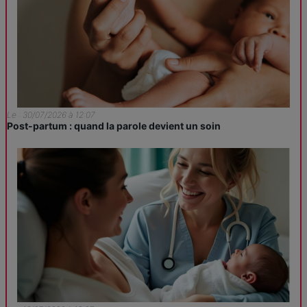
Le : 30/07/2026 à 12:07
Post-partum : quand la parole devient un soin