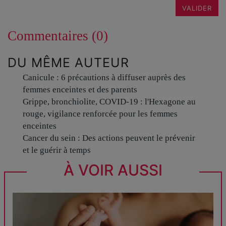
VALIDER
Commentaires (0)
DU MÊME AUTEUR
Canicule : 6 précautions à diffuser auprès des
femmes enceintes et des parents
Grippe, bronchiolite, COVID-19 : l'Hexagone au
rouge, vigilance renforcée pour les femmes
enceintes
Cancer du sein : Des actions peuvent le prévenir
et le guérir à temps
À VOIR AUSSI