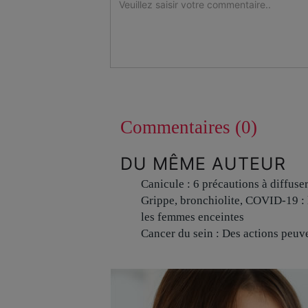
Commentaires (0)
DU MÊME AUTEUR
Canicule : 6 précautions à diffuse
Grippe, bronchiolite, COVID-19 : 
les femmes enceintes
Cancer du sein : Des actions peuve