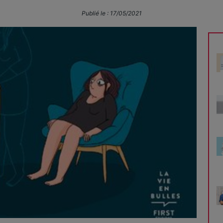
Publié le :
17/05/2021