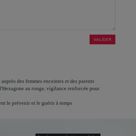
VALIDER
r auprès des femmes enceintes et des parents
l'Hexagone au rouge, vigilance renforcée pour
nt le prévenir et le guérir à temps