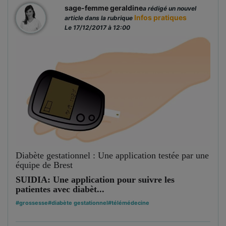
sage-femme geraldine
a rédigé un nouvel
Infos pratiques
article dans la rubrique
Le 17/12/2017 à 12:00
Diabète gestationnel : Une application testée par une
équipe de Brest
SUIDIA: Une application pour suivre les
patientes avec diabèt...
#grossesse
#diabète gestationnel
#télémédecine