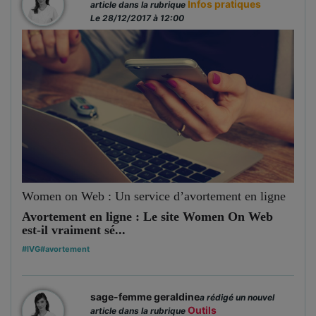
Infos pratiques
article dans la rubrique
Le 28/12/2017 à 12:00
Women on Web : Un service d’avortement en ligne
Avortement en ligne : Le site Women On Web
est-il vraiment sé...
#IVG
#avortement
sage-femme geraldine
a rédigé un nouvel
Outils
article dans la rubrique