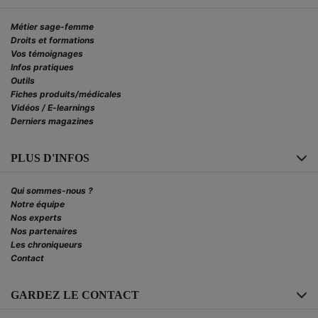
Métier sage-femme
Droits et formations
Vos témoignages
Infos pratiques
Outils
Fiches produits/médicales
Vidéos / E-learnings
Derniers magazines
PLUS D'INFOS
Qui sommes-nous ?
Notre équipe
Nos experts
Nos partenaires
Les chroniqueurs
Contact
GARDEZ LE CONTACT