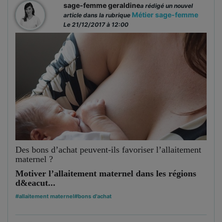
sage-femme geraldine
a rédigé un nouvel
Métier sage-femme
article dans la rubrique
Le 21/12/2017 à 12:00
Des bons d’achat peuvent-ils favoriser l’allaitement
maternel ?
Motiver l’allaitement maternel dans les régions
d&eacut...
#allaitement maternel
#bons d'achat