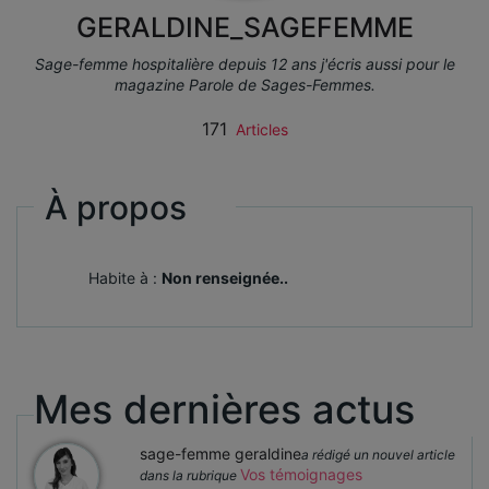
GERALDINE_SAGEFEMME
Sage-femme hospitalière depuis 12 ans j'écris aussi pour le
magazine Parole de Sages-Femmes.
171
Articles
À propos
Habite à :
Non renseignée..
Mes dernières actus
sage-femme geraldine
a rédigé un nouvel article
Vos témoignages
dans la rubrique