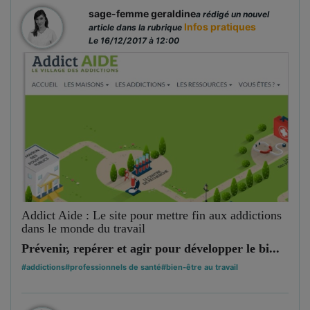
sage-femme geraldine
a rédigé un nouvel
Infos pratiques
article dans la rubrique
Le 16/12/2017 à 12:00
Addict Aide : Le site pour mettre fin aux addictions
dans le monde du travail
Prévenir, repérer et agir pour développer le bi...
#addictions
#professionnels de santé
#bien-être au travail