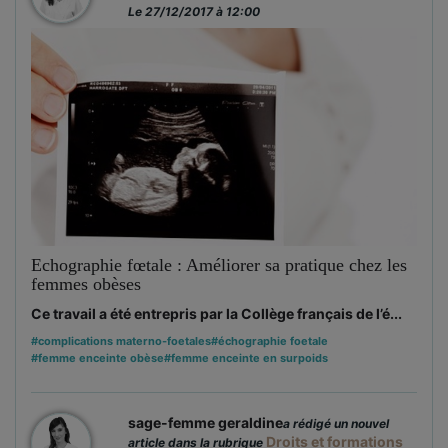
Le 27/12/2017 à 12:00
Echographie fœtale : Améliorer sa pratique chez les
femmes obèses
Ce travail a été entrepris par la Collège français de l’é...
#complications materno-foetales
#échographie foetale
#femme enceinte obèse
#femme enceinte en surpoids
sage-femme geraldine
a rédigé un nouvel
Droits et formations
article dans la rubrique