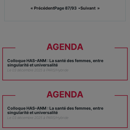
« Précédent
Page 87/93
Suivant »
AGENDA
Colloque HAS–ANM : La santé des femmes, entre
singularité et universalité
Le 03 décembre 2025 à PARIS/Hybride
AGENDA
Colloque HAS–ANM : La santé des femmes, entre
singularité et universalité
Le 03 décembre 2025 à PARIS/Hybride