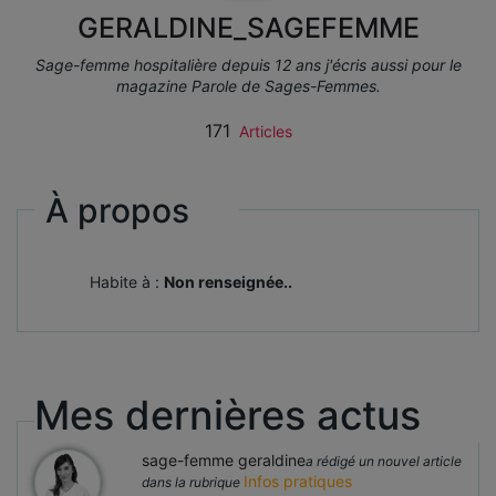
GERALDINE_SAGEFEMME
Sage-femme hospitalière depuis 12 ans j'écris aussi pour le
magazine Parole de Sages-Femmes.
171
Articles
À propos
Habite à :
Non renseignée..
Mes dernières actus
sage-femme geraldine
a rédigé un nouvel article
Infos pratiques
dans la rubrique