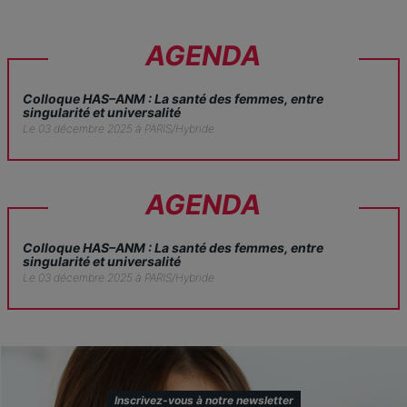
AGENDA
Colloque HAS–ANM : La santé des femmes, entre
singularité et universalité
Le 03 décembre 2025 à PARIS/Hybride
AGENDA
Colloque HAS–ANM : La santé des femmes, entre
singularité et universalité
Le 03 décembre 2025 à PARIS/Hybride
Inscrivez-vous à notre newsletter