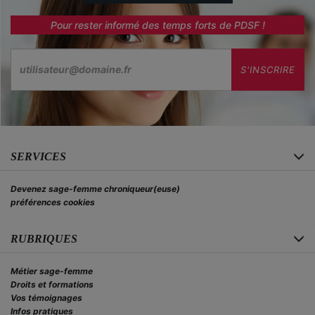
Pour rester informé des temps forts de PDSF !
Email
S'INSCRIRE
SERVICES
Devenez sage-femme chroniqueur(euse)
préférences cookies
RUBRIQUES
Métier sage-femme
Droits et formations
Vos témoignages
Infos pratiques