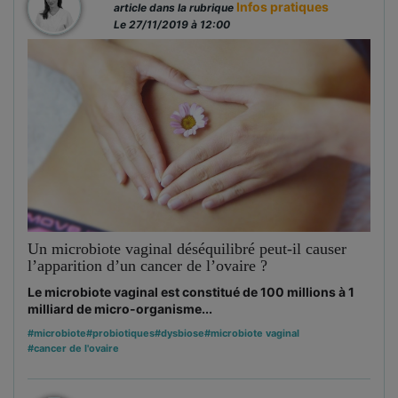
Infos pratiques
article dans la rubrique
Le 27/11/2019 à 12:00
Un microbiote vaginal déséquilibré peut-il causer
l’apparition d’un cancer de l’ovaire ?
Le microbiote vaginal est constitué de 100 millions à 1
milliard de micro-organisme...
#microbiote
#probiotiques
#dysbiose
#microbiote vaginal
#cancer de l'ovaire