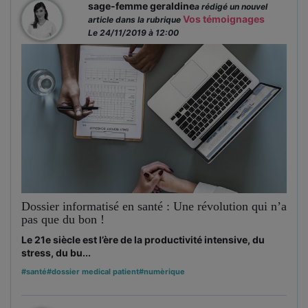
sage-femme geraldine
a rédigé un nouvel
Vos témoignages
article dans la rubrique
Le 24/11/2019 à 12:00
Dossier informatisé en santé : Une révolution qui n’a
pas que du bon !
Le 21e siècle est l’ère de la productivité intensive, du
stress, du bu...
#santé
#dossier medical patient
#numèrique