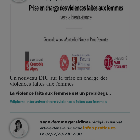
Un nouveau DIU sur la prise en charge des
violences faites aux femmes
La violence faite aux femmes est un probl&egr...
#diplome interuniversitaire
#violences faites aux femmes
sage-femme geraldine
a rédigé un nouvel
Infos pratiques
article dans la rubrique
Le 02/12/2017 à 12:00