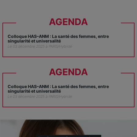
AGENDA
Colloque HAS–ANM : La santé des femmes, entre
singularité et universalité
Le 03 décembre 2025 à PARIS/Hybride
AGENDA
Colloque HAS–ANM : La santé des femmes, entre
singularité et universalité
Le 03 décembre 2025 à PARIS/Hybride