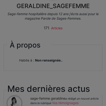
GERALDINE_SAGEFEMME
Sage-femme hospitalière depuis 12 ans j'écris aussi pour le
magazine Parole de Sages-Femmes.
171
Articles
À propos
Habite à :
Non renseignée..
Mes dernières actus
sage-femme geraldine
a rédigé un nouvel article
Vos témoignages
dans la rubrique