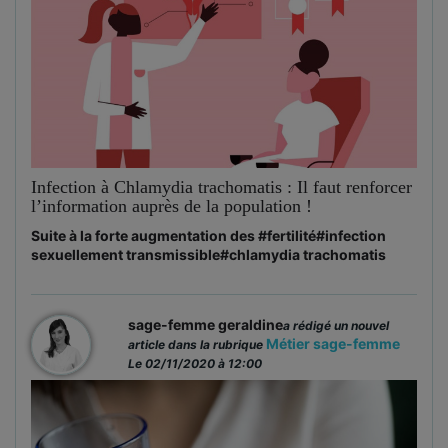
Infection à Chlamydia trachomatis : Il faut renforcer
l’information auprès de la population !
Suite à la forte augmentation des
#fertilité
#infection
sexuellement transmissible
#chlamydia trachomatis
sage-femme geraldine
a rédigé un nouvel
Métier sage-femme
article dans la rubrique
Le 02/11/2020 à 12:00