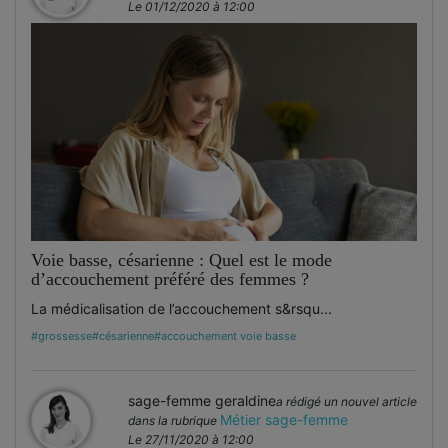
Le 01/12/2020 à 12:00
Voie basse, césarienne : Quel est le mode
d’accouchement préféré des femmes ?
La médicalisation de l’accouchement s&rsqu...
#grossesse
#césarienne
#accouchement voie basse
sage-femme geraldine
a rédigé un nouvel article
Métier sage-femme
dans la rubrique
Le 27/11/2020 à 12:00