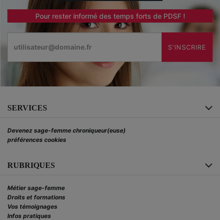
Pour rester informé des temps forts de PDSF !
Email
S'INSCRIRE
SERVICES
Devenez sage-femme chroniqueur(euse)
préférences cookies
RUBRIQUES
Métier sage-femme
Droits et formations
Vos témoignages
Infos pratiques