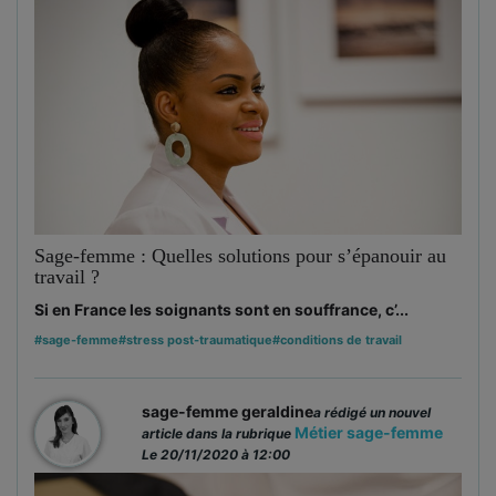
Sage-femme : Quelles solutions pour s’épanouir au
travail ?
Si en France les soignants sont en souffrance, c’...
#sage-femme
#stress post-traumatique
#conditions de travail
sage-femme geraldine
a rédigé un nouvel
Métier sage-femme
article dans la rubrique
Le 20/11/2020 à 12:00