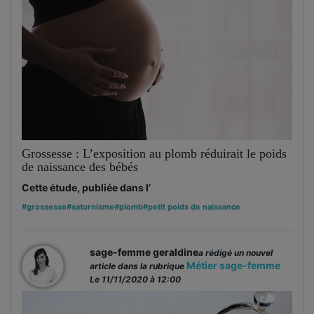
Grossesse : L’exposition au plomb réduirait le poids
de naissance des bébés
Cette étude, publiée dans l’
#grossesse
#saturnisme
#plomb
#petit poids de naissance
sage-femme geraldine
a rédigé un nouvel
Métier sage-femme
article dans la rubrique
Le 11/11/2020 à 12:00