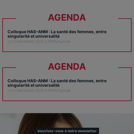
AGENDA
Colloque HAS–ANM : La santé des femmes, entre
singularité et universalité
Le 03 décembre 2025 à PARIS/Hybride
AGENDA
Colloque HAS–ANM : La santé des femmes, entre
singularité et universalité
Le 03 décembre 2025 à PARIS/Hybride
Inscrivez-vous à notre newsletter