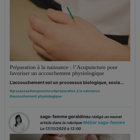
Préparation à la naissance : l’Acupuncture pour
favoriser un accouchement physiologique
L’accouchement est un processus biologique, socia...
#grossesse
#acupuncture
#préparation à la naissance
#accouchement physiologique
sage-femme geraldine
a rédigé un nouvel
Métier sage-femme
article dans la rubrique
Le 17/11/2020 à 12:00