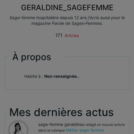
GERALDINE_SAGEFEMME
Sage-femme hospitalière depuis 12 ans j'écris aussi pour le
magazine Parole de Sages-Femmes.
171
Articles
À propos
Habite à :
Non renseignée..
Mes dernières actus
sage-femme geraldine
a rédigé un nouvel article
Métier sage-femme
dans la rubrique