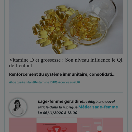
Vitamine D et grossesse : Son niveau influence le QI
de l’enfant
Renforcement du système immunitaire, consolidati...
#foetus
#enfant
#vitamine D
#Qi
#cerveau
#UV
sage-femme geraldine
a rédigé un nouvel
Métier sage-femme
article dans la rubrique
Le 06/11/2020 à 12:00