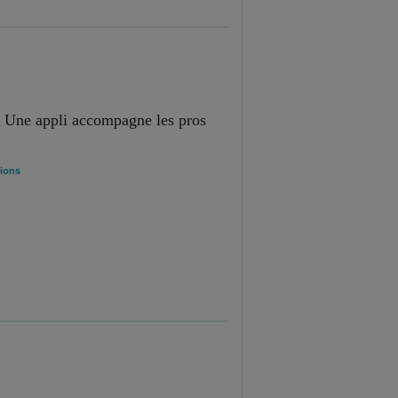
 : Une appli accompagne les pros
ions