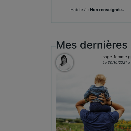
Habite à :
Non renseignée..
Mes dernières
sage-femme ge
Le 30/10/2021 à