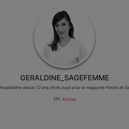
GERALDINE_SAGEFEMME
spitalière depuis 12 ans j'écris aussi pour le magazine Parole de
171
Articles