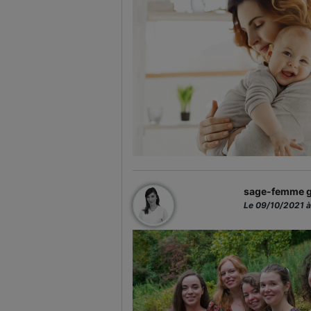
sage-femme g
Le 09/10/2021 à