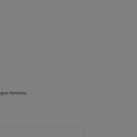
 Sages-Femmes.