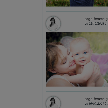
sage-femme ge
Le 22/10/2021 à 
sage-femme ge
Le 16/10/2021 à 