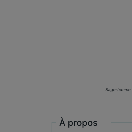
Sage-femme ho
À propos