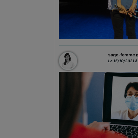
sage-femme g
Le 15/10/2021 à