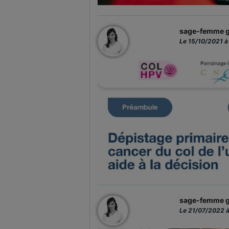
sage-femme g
Le 15/10/2021 à
sage-femme g
Le 21/07/2022 à