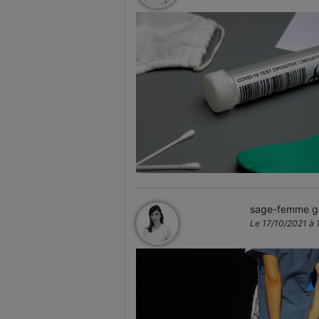
sage-femme ge
Le 17/10/2021 à 