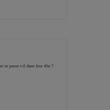
se passe t-il dans leur tête ?