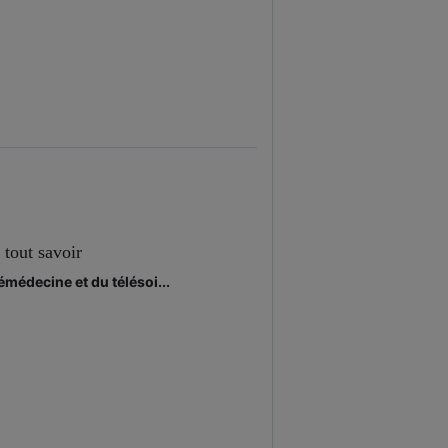
 tout savoir
médecine et du télésoi...