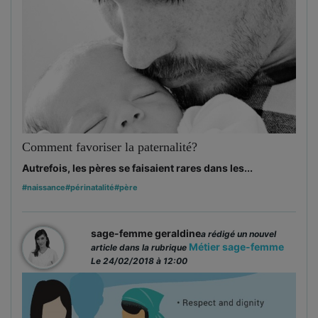
Comment favoriser la paternalité?
Autrefois, les pères se faisaient rares dans les...
#naissance
#périnatalité
#père
sage-femme geraldine
a rédigé un nouvel
Métier sage-femme
article dans la rubrique
Le 24/02/2018 à 12:00