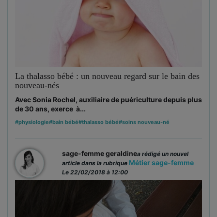
La thalasso bébé : un nouveau regard sur le bain des
nouveau-nés
Avec Sonia Rochel, auxiliaire de puériculture depuis plus
de 30 ans, exerce à...
#physiologie
#bain bébé
#thalasso bébé
#soins nouveau-né
sage-femme geraldine
a rédigé un nouvel
Métier sage-femme
article dans la rubrique
Le 22/02/2018 à 12:00