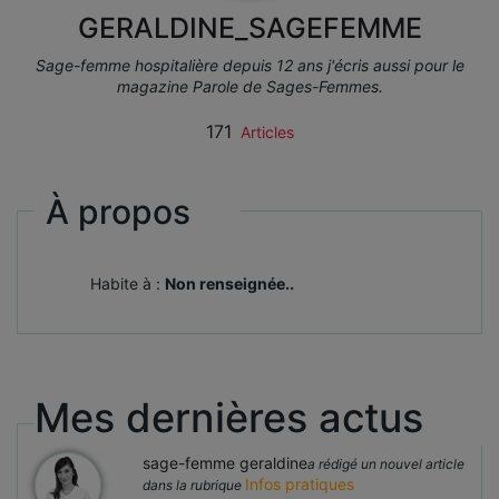
GERALDINE_SAGEFEMME
Sage-femme hospitalière depuis 12 ans j'écris aussi pour le
magazine Parole de Sages-Femmes.
171
Articles
À propos
Habite à :
Non renseignée..
Mes dernières actus
sage-femme geraldine
a rédigé un nouvel article
Infos pratiques
dans la rubrique