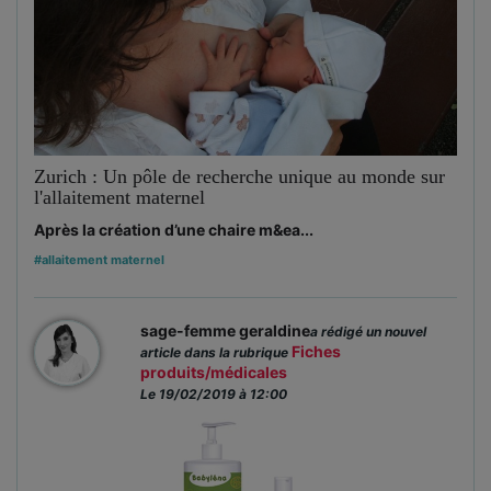
Zurich : Un pôle de recherche unique au monde sur
l'allaitement maternel
Après la création d’une chaire m&ea...
#allaitement maternel
sage-femme geraldine
a rédigé un nouvel
Fiches
article dans la rubrique
produits/médicales
Le 19/02/2019 à 12:00