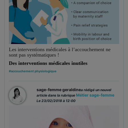
Les interventions médicales à l’accouchement ne
sont pas systématiques !
Des interventions médicales inutiles
#accouchement physiologique
sage-femme geraldine
a rédigé un nouvel
Métier sage-femme
article dans la rubrique
Le 23/02/2018 à 12:00