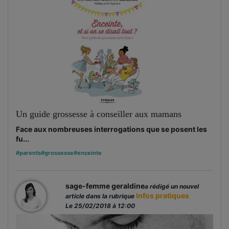
Un guide grossesse à conseiller aux mamans
Face aux nombreuses interrogations que se posent les
fu...
#parents
#grossesse
#enceinte
sage-femme geraldine
a rédigé un nouvel
Infos pratiques
article dans la rubrique
Le 25/02/2018 à 12:00