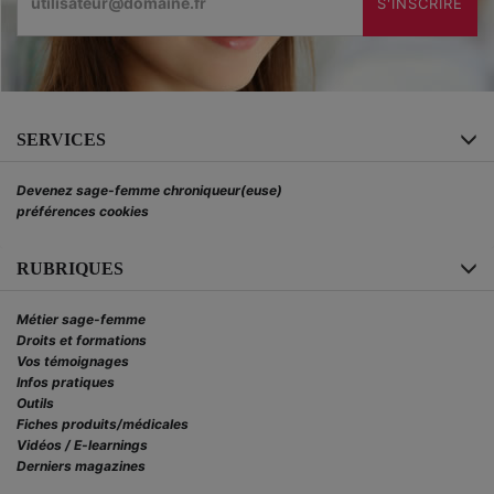
S'INSCRIRE
SERVICES
Devenez sage-femme chroniqueur(euse)
préférences cookies
RUBRIQUES
Métier sage-femme
Droits et formations
Vos témoignages
Infos pratiques
Outils
Fiches produits/médicales
Vidéos / E-learnings
Derniers magazines