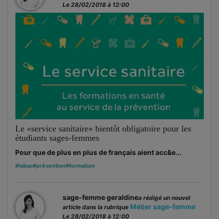
Le 28/02/2018 à 12:00
Le «service sanitaire» bientôt obligatoire pour les
étudiants sages-femmes
Pour que de plus en plus de français aient acc&e...
#tabac
#prévention
#formation
sage-femme geraldine
a rédigé un nouvel
Métier sage-femme
article dans la rubrique
Le 28/02/2018 à 12:00