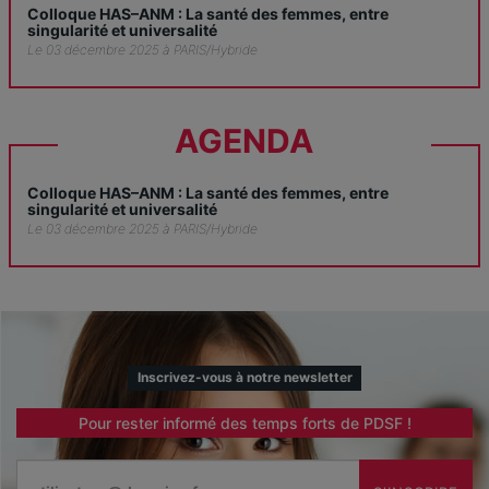
Colloque HAS–ANM : La santé des femmes, entre
singularité et universalité
Le 03 décembre 2025 à PARIS/Hybride
AGENDA
Colloque HAS–ANM : La santé des femmes, entre
singularité et universalité
Le 03 décembre 2025 à PARIS/Hybride
Inscrivez-vous à notre newsletter
Pour rester informé des temps forts de PDSF !
Email