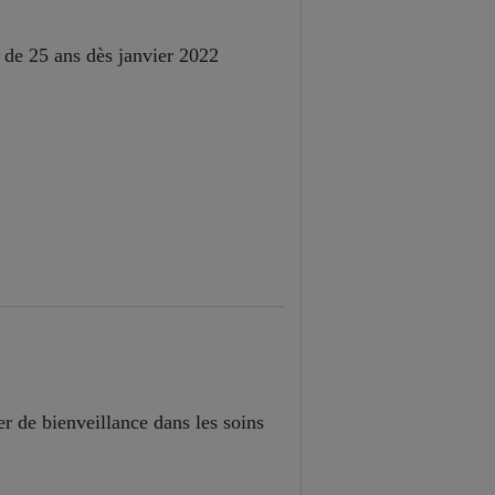
 de 25 ans dès janvier 2022
r de bienveillance dans les soins