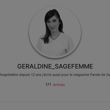
GERALDINE_SAGEFEMME
spitalière depuis 12 ans j'écris aussi pour le magazine Parole de
171
Articles