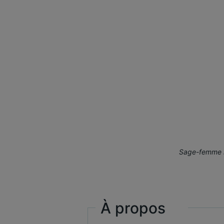
Sage-femme ho
À propos