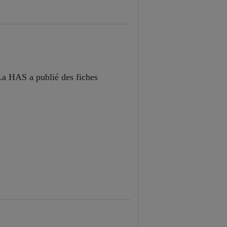
La HAS a publié des fiches