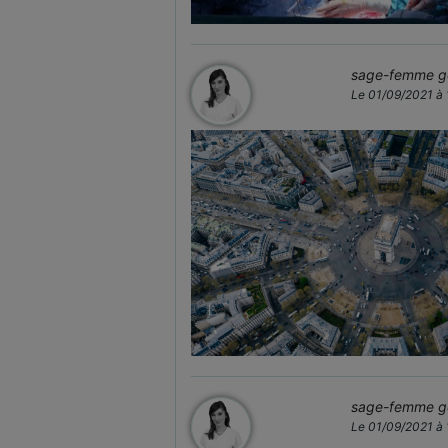
sage-femme ge
Le 01/09/2021 à
sage-femme ge
Le 01/09/2021 à