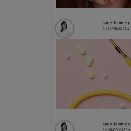
sage-femme ge
Le 17/09/2021 à 
sage-femme ge
Le 09/09/2021 à