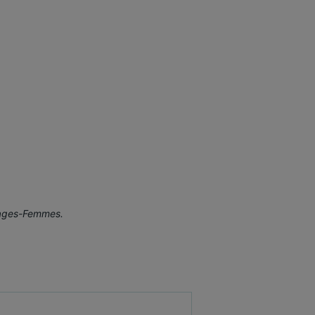
 Sages-Femmes.