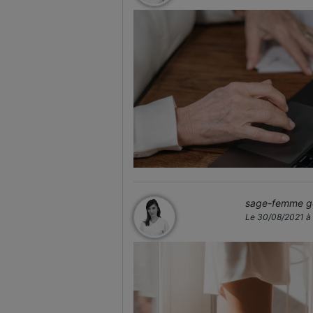
sage-femme ge
Le 30/08/2021 à