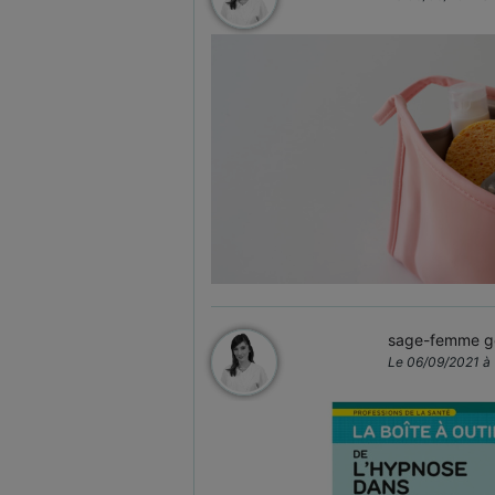
sage-femme ge
Le 06/09/2021 à