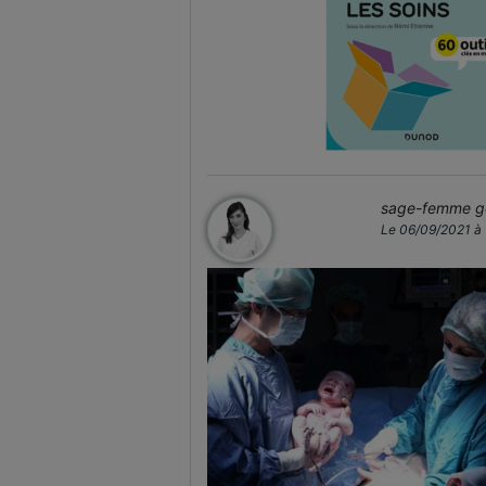
sage-femme ge
Le 06/09/2021 à