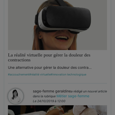
La réalité virtuelle pour gérer la douleur des
contractions
Une alternative pour gérer la douleur des contra...
#accouchement
#réalité virtuelle
#innovation technologique
sage-femme geraldine
a rédigé un nouvel article
Métier sage-femme
dans la rubrique
Le 24/10/2019 à 12:00