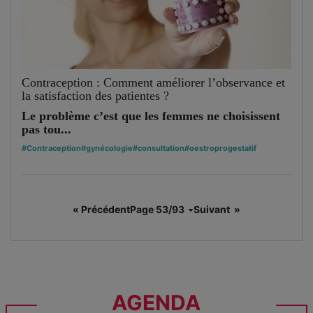
Contraception : Comment améliorer l’observance et
la satisfaction des patientes ?
Le problème c’est que les femmes ne choisissent
pas tou...
#Contraception
#gynécologie
#consultation
#oestroprogestatif
« Précédent
Page 53/93
Suivant »
AGENDA