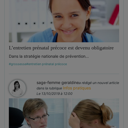
L’entretien prénatal précoce est devenu obligatoire
Dans la stratégie nationale de prévention...
#grossesse
#entretien prénatal précoce
sage-femme geraldine
a rédigé un nouvel article
Infos pratiques
dans la rubrique
Le 13/10/2019 à 12:00