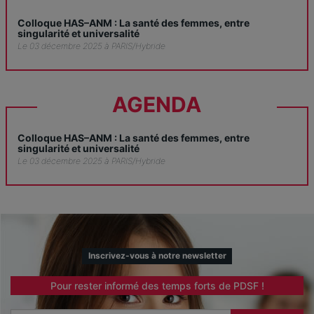
Colloque HAS–ANM : La santé des femmes, entre
singularité et universalité
Le 03 décembre 2025 à PARIS/Hybride
AGENDA
Colloque HAS–ANM : La santé des femmes, entre
singularité et universalité
Le 03 décembre 2025 à PARIS/Hybride
Inscrivez-vous à notre newsletter
Pour rester informé des temps forts de PDSF !