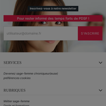
Inscrivez-vous à notre newsletter
Pour rester informé des temps forts de PDSF !
Email
S'INSCRIRE
SERVICES
Devenez sage-femme chroniqueur(euse)
préférences cookies
RUBRIQUES
Métier sage-femme
Droits et formations