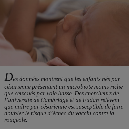
D
es données montrent que les enfants nés par
césarienne présentent un microbiote moins riche
que ceux nés par voie basse. Des chercheurs de
l’université de Cambridge et de Fudan relèvent
que naître par césarienne est susceptible de faire
doubler le risque d’échec du vaccin contre la
rougeole.