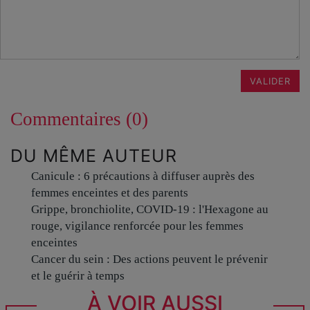
VALIDER
Commentaires (0)
DU MÊME AUTEUR
Canicule : 6 précautions à diffuser auprès des
femmes enceintes et des parents
Grippe, bronchiolite, COVID-19 : l'Hexagone au
rouge, vigilance renforcée pour les femmes
enceintes
Cancer du sein : Des actions peuvent le prévenir
et le guérir à temps
À VOIR AUSSI