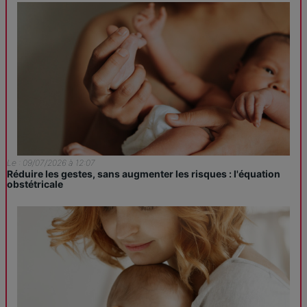
Le : 09/07/2026 à 12:07
Réduire les gestes, sans augmenter les risques : l'équation
obstétricale