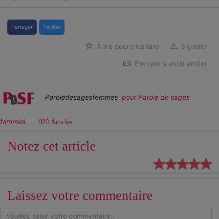
Partager
Twitter
À lire pour plus tard
Signaler
Envoyer à un(e) ami(e)
Paroledesagesfemmes
pour Parole de sages
femmes
920 Articles
Notez cet article
Laissez votre commentaire