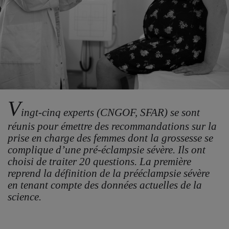
V
ingt-cinq experts (CNGOF, SFAR) se sont
réunis pour émettre des recommandations sur la
prise en charge des femmes dont la grossesse se
complique d’une pré-éclampsie sévère. Ils ont
choisi de traiter 20 questions. La première
reprend la définition de la prééclampsie sévère
en tenant compte des données actuelles de la
science.