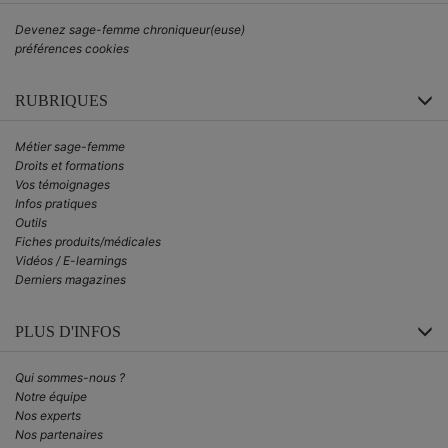
Devenez sage-femme chroniqueur(euse)
préférences cookies
RUBRIQUES
Métier sage-femme
Droits et formations
Vos témoignages
Infos pratiques
Outils
Fiches produits/médicales
Vidéos / E-learnings
Derniers magazines
PLUS D'INFOS
Qui sommes-nous ?
Notre équipe
Nos experts
Nos partenaires