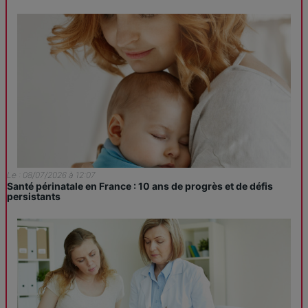
Le : 08/07/2026 à 12:07
Santé périnatale en France : 10 ans de progrès et de défis
persistants