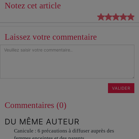
Notez cet article
Laissez votre commentaire
VALIDER
Commentaires (0)
DU MÊME AUTEUR
Canicule : 6 précautions à diffuser auprès des
femmes enceintes et des parents