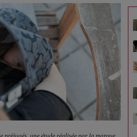
de préjugés, une étude réalisée par la marque